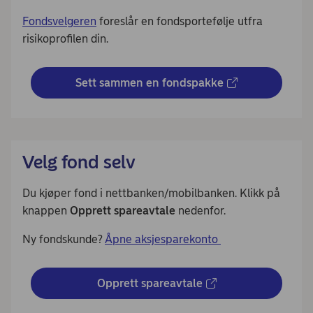
Fondsvelgeren
foreslår en fondsportefølje utfra
risikoprofilen din.
Sett sammen en fondspakke
Velg fond selv
Du kjøper fond i nettbanken/mobilbanken. Klikk på
knappen
Opprett spareavtale
nedenfor.
Ny fondskunde?
Åpne aksjesparekonto
Opprett spareavtale