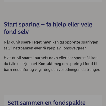
Start sparing – få hjelp eller velg
fond selv
Når du vil
spare i eget navn
kan du opprette sparingen
selv i nettbanken eller få hjelp av Fondsvelgeren.
Hvis du vil
spare i barnets navn
eller har spørsmål, kan
du fylle ut skjemaet
Kontakt meg om sparing i fond til
barn
nedenfor og vi gir deg den veiledningen du trenger.
Sett sammen en fondspakke