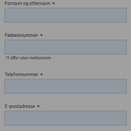
Fornavn og etternavn
*
Fødselsnummer
*
11 siffer uten mellomrom
Telefonnummer
*
E-postadresse
*