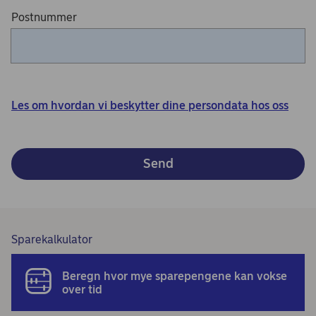
Postnummer
Les om hvordan vi beskytter dine persondata hos oss
Send
Sparekalkulator
Beregn hvor mye sparepengene kan vokse
over tid