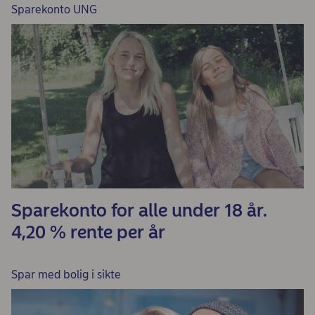
Sparekonto UNG
Sparekonto for alle under 18 år.
4,20 % rente per år
Spar med bolig i sikte