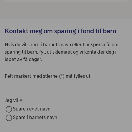
⁠Kontakt meg om sparing i fond til barn
Hvis du vil spare i barnets navn eller har spørsmål om
sparing til barn, fyll ut skjemaet og vi kontakter deg i
løpet av få dager.
Felt markert med stjerne (*) må fylles ut.
Jeg vil
*
Spare i eget navn
Spare i barnets navn