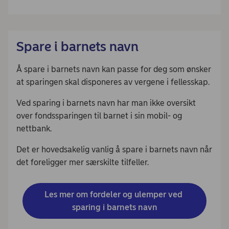
Spare i barnets navn
Å spare i barnets navn kan passe for deg som ønsker
at sparingen skal disponeres av vergene i fellesskap.
Ved sparing i barnets navn har man ikke oversikt
over fondssparingen til barnet i sin mobil- og
nettbank.
Det er hovedsakelig vanlig å spare i barnets navn når
det foreligger mer særskilte tilfeller.
Les mer om fordeler og ulemper ved 
sparing i barnets navn