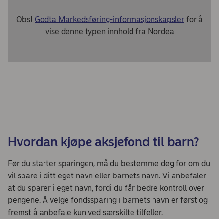
Obs!
Godta Markedsføring-informasjonskapsler
for å
vise denne typen innhold fra Nordea
Hvordan kjøpe aksjefond til barn?
Før du starter sparingen, må du bestemme deg for om du
vil spare i ditt eget navn eller barnets navn. Vi anbefaler
at du sparer i eget navn, fordi du får bedre kontroll over
pengene. Å velge fondssparing i barnets navn er først og
fremst å anbefale kun ved særskilte tilfeller.