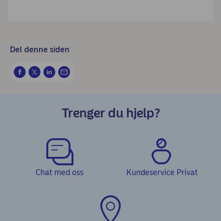
Del denne siden
Trenger du hjelp?
Chat med oss
Kundeservice Privat