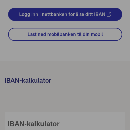
Logg inn i nettbanken for å se ditt IBAN
Last ned mobilbanken til din mobil
IBAN-kalkulator