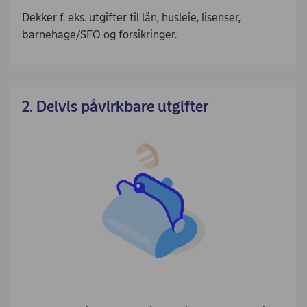
Dekker f. eks. utgifter til lån, husleie, lisenser,
barnehage/SFO og forsikringer.
2. Delvis påvirkbare utgifter