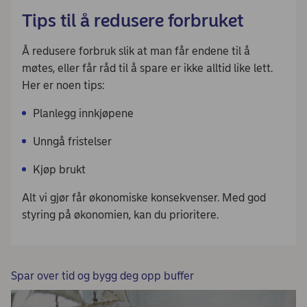
Tips til å redusere forbruket
Å redusere forbruk slik at man får endene til å
møtes, eller får råd til å spare er ikke alltid like lett.
Her er noen tips:
Planlegg innkjøpene
Unngå fristelser
Kjøp brukt
Alt vi gjør får økonomiske konsekvenser. Med god
styring på økonomien, kan du prioritere.
Spar over tid og bygg deg opp buffer