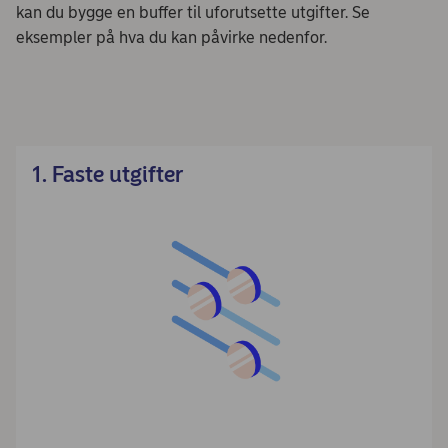
kan du bygge en buffer til uforutsette utgifter. Se
eksempler på hva du kan påvirke nedenfor.
1. Faste utgifter