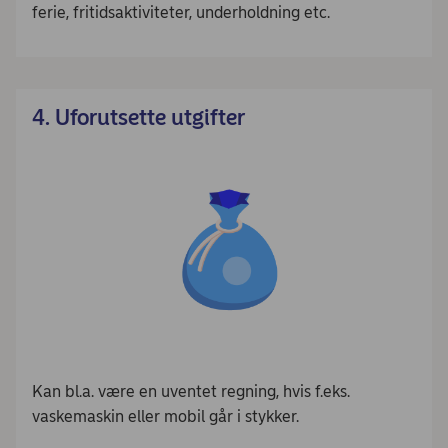
ferie, fritidsaktiviteter, underholdning etc.
4. Uforutsette utgifter
Kan bl.a. være en uventet regning, hvis f.eks.
vaskemaskin eller mobil går i stykker.