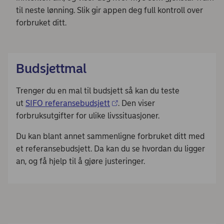
til neste lønning. Slik gir appen deg full kontroll over
forbruket ditt.
Budsjettmal
Trenger du en mal til budsjett så kan du teste
ut
SIFO referansebudsjett
. Den viser
forbruksutgifter for ulike livssituasjoner.
Du kan blant annet sammenligne forbruket ditt med
et referansebudsjett. Da kan du se hvordan du ligger
an, og få hjelp til å gjøre justeringer.