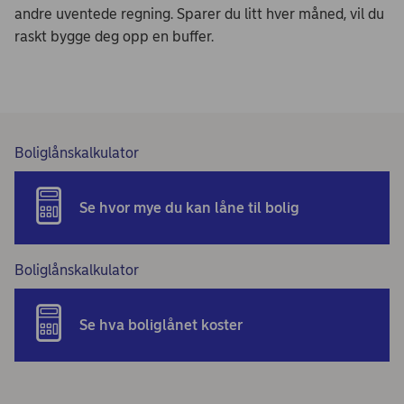
andre uventede regning. Sparer du litt hver måned, vil du
raskt bygge deg opp en buffer.
Boliglånskalkulator
Se hvor mye du kan låne til bolig
Boliglånskalkulator
Se hva boliglånet koster