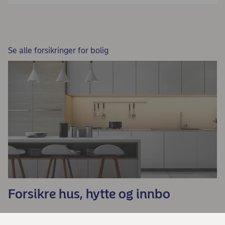
Se alle forsikringer for bolig
Forsikre hus, hytte og innbo
Livsforsikring