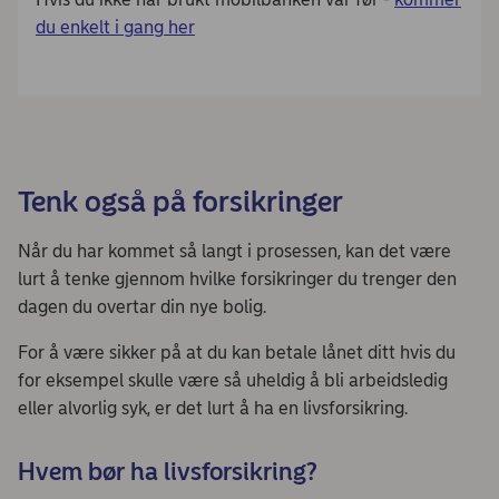
du enkelt i gang her
Tenk også på forsikringer
Når du har kommet så langt i prosessen, kan det være
lurt å tenke gjennom hvilke forsikringer du trenger den
dagen du overtar din nye bolig.
For å være sikker på at du kan betale lånet ditt hvis du
for eksempel skulle være så uheldig å bli arbeidsledig
eller alvorlig syk, er det lurt å ha en livsforsikring.
Hvem bør ha livsforsikring?