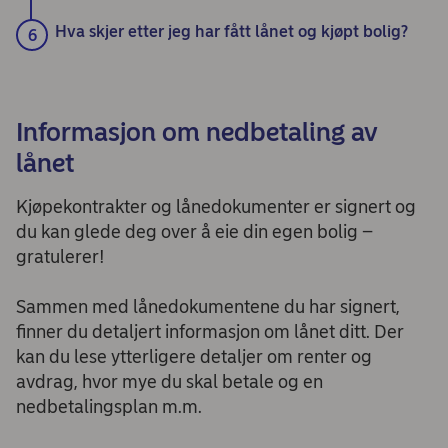
Hva skjer etter jeg har fått lånet og kjøpt bolig?
Informasjon om nedbetaling av
lånet
Kjøpekontrakter og lånedokumenter er signert og
du kan glede deg over å eie din egen bolig –
gratulerer!
Sammen med lånedokumentene du har signert,
finner du detaljert informasjon om lånet ditt. Der
kan du lese ytterligere detaljer om renter og
avdrag, hvor mye du skal betale og en
nedbetalingsplan m.m.