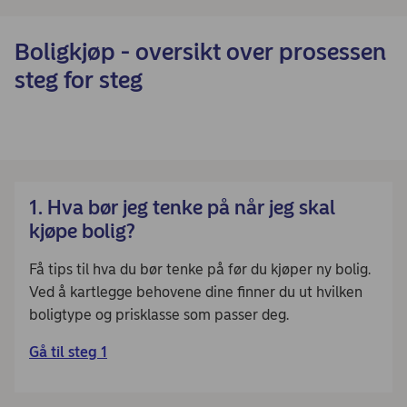
Boligkjøp - oversikt over prosessen
steg for steg
1. Hva bør jeg tenke på når jeg skal
kjøpe bolig?
Få tips til hva du bør tenke på før du kjøper ny bolig.
Ved å kartlegge behovene dine finner du ut hvilken
boligtype og prisklasse som passer deg.
Gå til steg 1