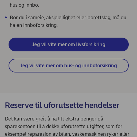
hus og innbo.
Bor du i sameie, aksjeleilighet eller borettslag, må du
ha en innboforsikring.
Jeg vil vite mer om livsforsikring
Jeg vil vite mer om hus- og innboforsikring
Reserve til uforutsette hendelser
Det kan være greit å ha litt ekstra penger på
sparekontoen til å dekke uforutsette utgifter, som for
eksempel reparasjon av bilen, vaskemaskinen ryker eller