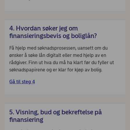
4. Hvordan søker jeg om
finansieringsbevis og boliglån?
Få hjelp med søknadsprosessen, uansett om du
ønsker å søke lån digitalt eller med hjelp av en
rådgiver. Finn ut hva du må ha klart før du fyller ut
søknadspapirene og er klar for kjøp av bolig.
Gå til steg 4
5. Visning, bud og bekreftelse på
finansiering