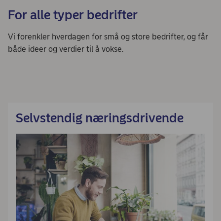
For alle typer bedrifter
Vi forenkler hverdagen for små og store bedrifter, og får
både ideer og verdier til å vokse.​
Selvstendig næringsdrivende