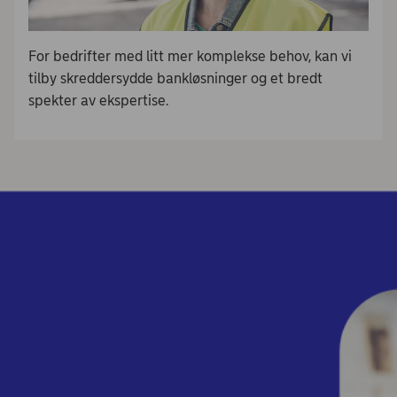
For bedrifter med litt mer komplekse behov, kan vi
tilby skreddersydde bankløsninger og et bredt
spekter av ekspertise. ​