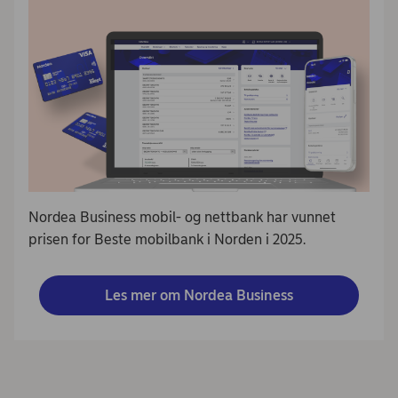
Nordea Business mobil- og nettbank har vunnet
prisen for Beste mobilbank i Norden i 2025.
Les mer om Nordea Business