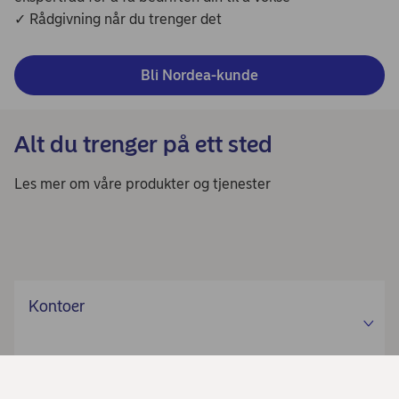
✓ Rådgivning når du trenger det
Bli Nordea-kunde
Alt du trenger på ett sted
Les mer om våre produkter og tjenester
Kontoer