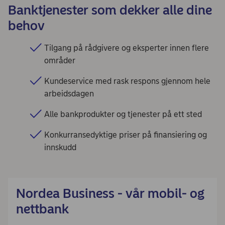
Banktjenester som dekker alle dine
behov
Tilgang på rådgivere og eksperter innen flere
områder
Kundeservice med rask respons gjennom hele
arbeidsdagen
Alle bankprodukter og tjenester på ett sted
Konkurransedyktige priser på finansiering og
innskudd
Nordea Business - vår mobil- og
nettbank