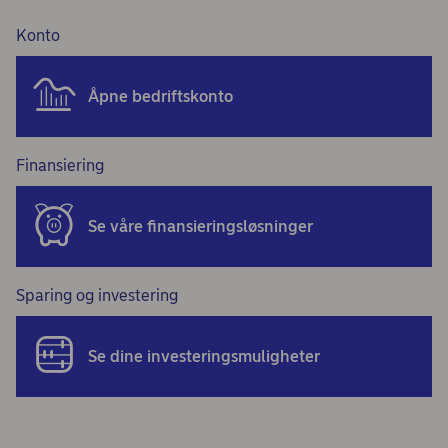
Konto
Åpne bedriftskonto
Finansiering
Se våre finansieringsløsninger
Sparing og investering
Se dine investeringsmuligheter