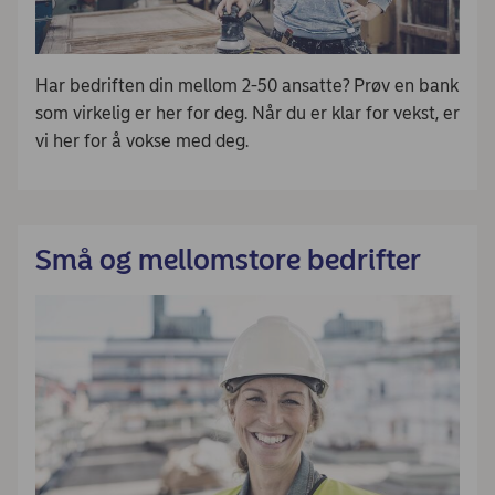
Har bedriften din mellom 2-50 ansatte? Prøv en bank
som virkelig er her for deg. Når du er klar for vekst, er
vi her for å vokse med deg. ​
Små og mellomstore bedrifter