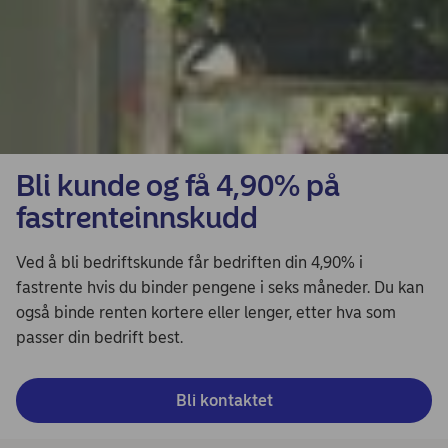
Bli kunde og få 4,90% på
fastrenteinnskudd
Ved å bli bedriftskunde får bedriften din 4,90% i
fastrente hvis du binder pengene i seks måneder. Du kan
også binde renten kortere eller lenger, etter hva som
passer din bedrift best.
Bli kontaktet