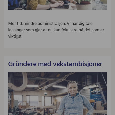
Mer tid, mindre administrasjon. Vi har digitale
løsninger som gjør at du kan fokusere på det som er
viktigst.​
Gründere med vekstambisjoner