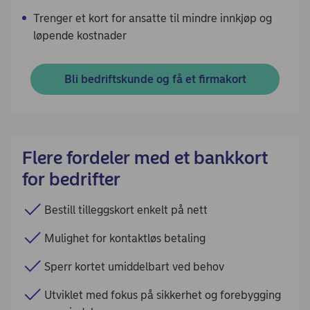
Trenger et kort for ansatte til mindre innkjøp og
løpende kostnader
Bli bedriftskunde og få et firmakort
Flere fordeler med et bankkort
for bedrifter
Bestill tilleggskort enkelt på nett
Mulighet for kontaktløs betaling
Sperr kortet umiddelbart ved behov
Utviklet med fokus på sikkerhet og forebygging