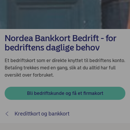
Nordea Bankkort Bedrift - for
bedriftens daglige behov
Et bedriftskort som er direkte knyttet til bedriftens konto.
Betaling trekkes med en gang, slik at du alltid har full
oversikt over forbruket.
Bli bedriftskunde og få et firmakort
Kredittkort og bankkort