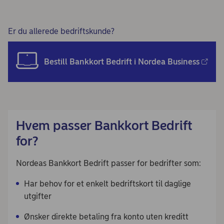
Er du allerede bedriftskunde?
Bestill Bankkort Bedrift i Nordea Business
Hvem passer Bankkort Bedrift
for?
Nordeas Bankkort Bedrift passer for bedrifter som:
Har behov for et enkelt bedriftskort til daglige
utgifter
Ønsker direkte betaling fra konto uten kreditt