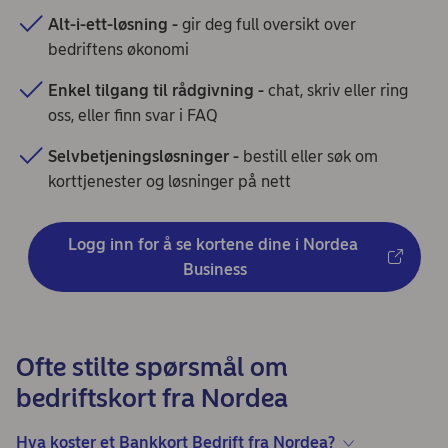
Alt-i-ett-løsning -
gir deg full oversikt over
bedriftens økonomi
Enkel tilgang til rådgivning -
chat, skriv eller ring
oss, eller finn svar i FAQ
Selvbetjeningsløsninger -
bestill eller søk om
korttjenester og løsninger på nett
Logg inn for å se kortene dine i Nordea 
Business
Ofte stilte spørsmål om
bedriftskort fra Nordea
Hva koster et Bankkort Bedrift fra Nordea?