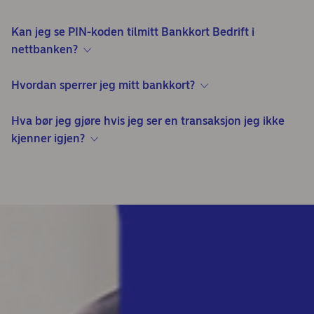
Kan jeg se PIN-koden tilmitt Bankkort Bedrift i
nettbanken?
Hvordan sperrer jeg mitt bankkort?
Hva bør jeg gjøre hvis jeg ser en transaksjon jeg ikke
kjenner igjen?