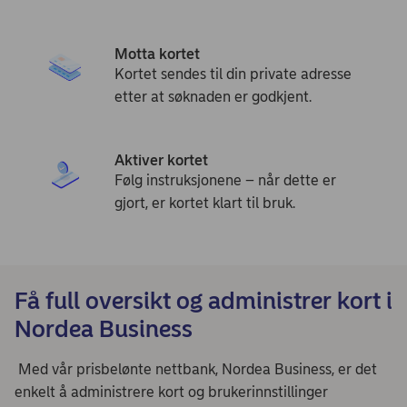
Motta kortet
Kortet sendes til din private adresse
etter at søknaden er godkjent.
Aktiver kortet
Følg instruksjonene – når dette er
gjort, er kortet klart til bruk.
Få full oversikt og administrer kort i
Nordea Business
Med vår prisbelønte nettbank, Nordea Business, er det
enkelt å administrere kort og brukerinnstillinger