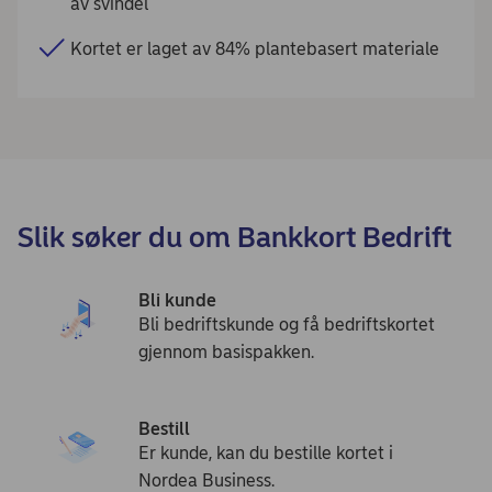
av svindel
Kortet er laget av 84% plantebasert materiale
Slik søker du om Bankkort Bedrift
Bli kunde
Bli bedriftskunde og få bedriftskortet
gjennom basispakken.
Bestill
Er kunde, kan du bestille kortet i
Nordea Business.