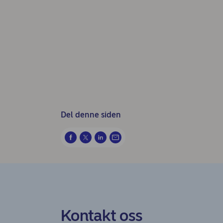
Del denne siden
Kontakt oss