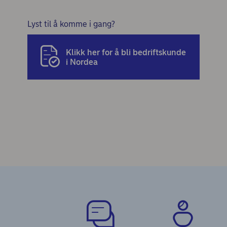
Lyst til å komme i gang?
Klikk her for å bli bedriftskunde
i Nordea