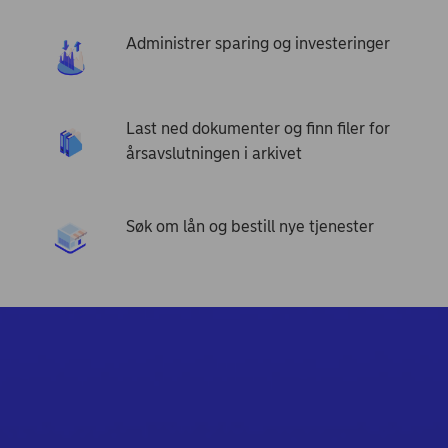
Administrer sparing og investeringer
Last ned dokumenter og finn filer for
årsavslutningen i arkivet
Søk om lån og bestill nye tjenester