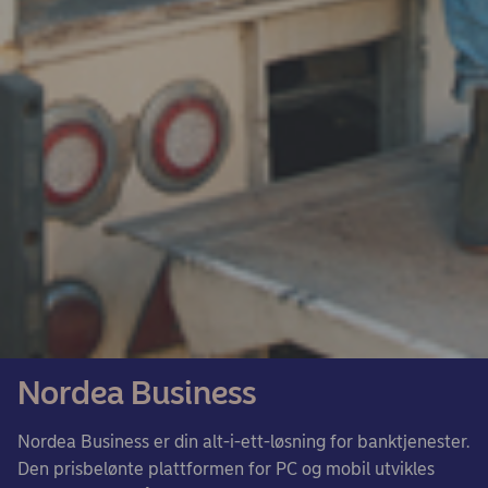
Nordea Business
Nordea Business er din alt-i-ett-løsning for banktjenester.
Den prisbelønte plattformen for PC og mobil utvikles