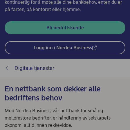
kontinuerlig for å møte alle dine bankbehov, enten du er
på farten, på kontoret eller hjemme.
Bli bedriftskunde
Logg inn i Nordea Business
Digitale tjenester
En nettbank som dekker alle
bedriftens behov
Med Nordea Business, vår nettbank for små og
mellomstore bedrifter, er håndtering av selskapets
økonomi alltid innen rekkevidde.