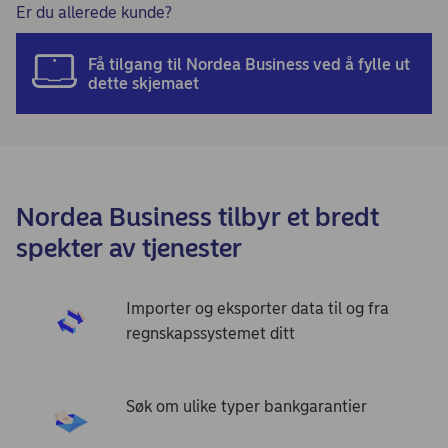
Er du allerede kunde?
Få tilgang til Nordea Business ved å fylle ut
dette skjemaet
Nordea Business tilbyr et bredt
spekter av tjenester
Importer og eksporter data til og fra
regnskapssystemet ditt
Søk om ulike typer bankgarantier