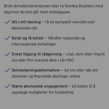
Bruk skrivebordsversjonen eller ta Nordea Business med
deg hvor du enn går med mobilappen.
Alt-i-ett-løsning
– få en komplett oversikt over
økonomien din
Betal og få betalt
– håndter nasjonale og
internasjonale betalinger
Enkel tilgang til rådgivning
– chat, skriv eller ring til
oss eller finn svarene dine i vår FAQ
Selvbetjeningsalternativer
– be om eller søk om
tjenester og finansielle løsninger online
Større økonomisk engasjement
– bli bedre til å
oppdage muligheter for forbedring