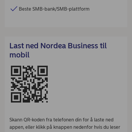
Beste SMB-bank/SMB-plattform
Last ned Nordea Business til
mobil
Skann QR-koden fra telefonen din for å laste ned
appen, eller klikk på knappen nedenfor hvis du leser