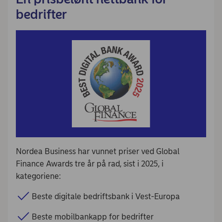
bedrifter
Nordea Business har vunnet priser ved Global
Finance Awards tre år på rad, sist i 2025, i
kategoriene:
Beste digitale bedriftsbank i Vest-Europa
Beste mobilbankapp for bedrifter