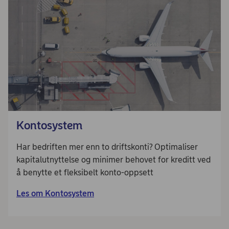
Kontosystem
Har bedriften mer enn to driftskonti? Optimaliser
kapitalutnyttelse og minimer behovet for kreditt ved
å benytte et fleksibelt konto-oppsett
Les om Kontosystem