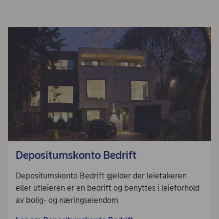
Depositumskonto Bedrift
Depositumskonto Bedrift gjelder der leietakeren
eller utleieren er en bedrift og benyttes i leieforhold
av bolig- og næringseiendom