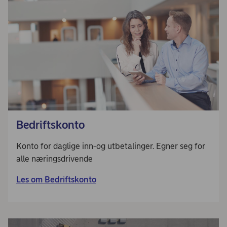
Bedriftskonto
Konto for daglige inn-og utbetalinger. Egner seg for
alle næringsdrivende
Les om Bedriftskonto