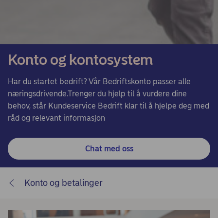
Konto og kontosystem
Har du startet bedrift? Vår Bedriftskonto passer alle
næringsdrivende.​ Trenger du hjelp til å vurdere dine
behov, står Kundeservice Bedrift ​ klar til å hjelpe deg med
råd og relevant informasjon
Chat med oss
Konto og betalinger