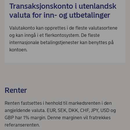
Transaksjonskonto i utenlandsk
valuta for inn- og utbetalinger
Valutakonto kan opprettes i de fleste valutasortene
og kan inngå i et flerkontosystem. De fleste
internasjonale betalingstjenester kan benyttes på
kontoen.
Renter
Renten fastsettes i henhold til markedsrenten i den
angjeldende valuta. EUR, SEK, DKK, CHF, JPY, USD og
GBP har 1% margin. Denne marginen vil fratrekkes
referanserenten.