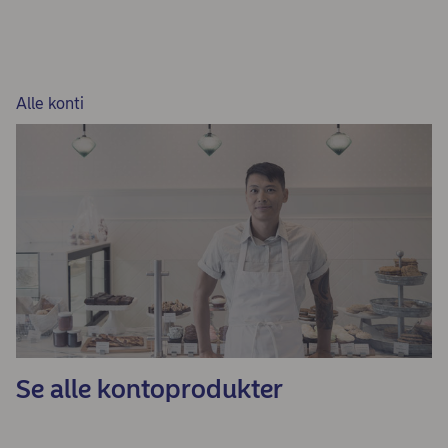
Alle konti
Se alle kontoprodukter