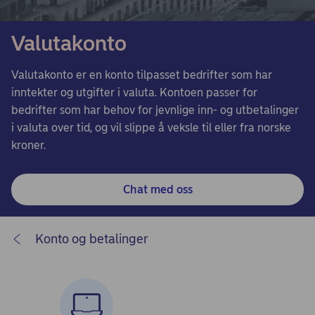
Valutakonto
Valutakonto er en konto tilpasset bedrifter som har
inntekter og utgifter i valuta. Kontoen passer for
bedrifter som har behov for jevnlige inn- og utbetalinger
i valuta over tid, og vil slippe å veksle til eller fra norske
kroner.
Chat med oss
Konto og betalinger