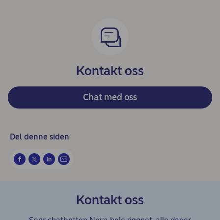
Kontakt oss
Chat med oss
Del denne siden
Kontakt oss