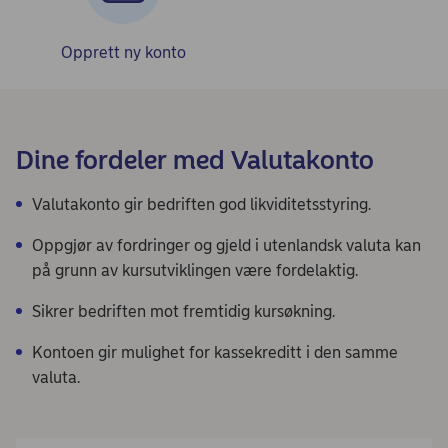
Opprett ny konto
Dine fordeler med Valutakonto
Valutakonto gir bedriften god likviditetsstyring.
Oppgjør av fordringer og gjeld i utenlandsk valuta kan
på grunn av kursutviklingen være fordelaktig.
Sikrer bedriften mot fremtidig kursøkning.
Kontoen gir mulighet for kassekreditt i den samme
valuta.