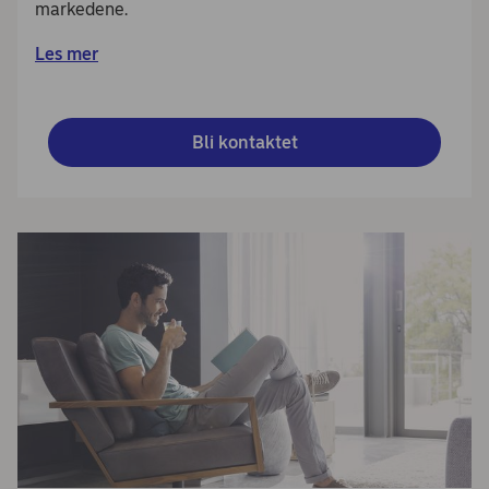
markedene.
Les mer
Bli kontaktet