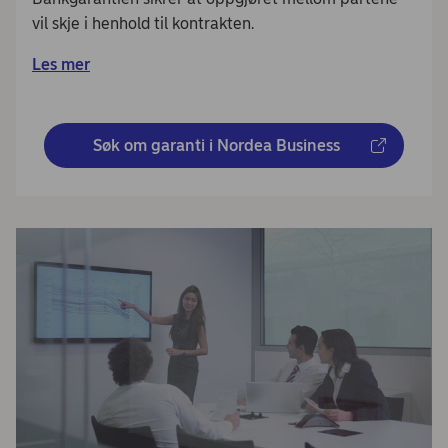
vil skje i henhold til kontrakten.
Les mer
Søk om garanti i Nordea Business