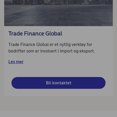
Trade Finance Global
Trade Finance Global er et nyttig verktøy for
bedrifter som er involvert i import og eksport.
Les mer
Bli kontaktet