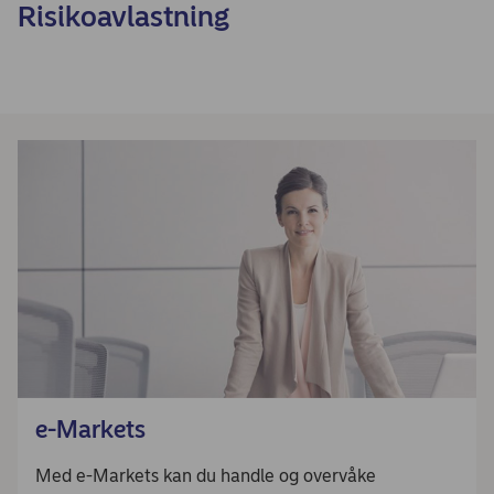
Risikoavlastning
e-Markets
Med e-Markets kan du handle og overvåke