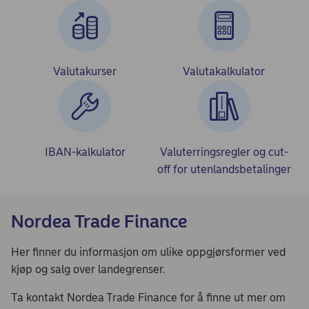
Valutakurser
Valutakalkulator
IBAN-kalkulator
Valuterringsregler og cut-
off for utenlandsbetalinger
Nordea Trade Finance
Her finner du informasjon om ulike oppgjørsformer ved
kjøp og salg over landegrenser.
Ta kontakt Nordea Trade Finance for å finne ut mer om