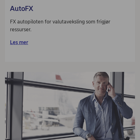
AutoFX
FX autopiloten for valutaveksling som frigjør
ressurser.
Les mer