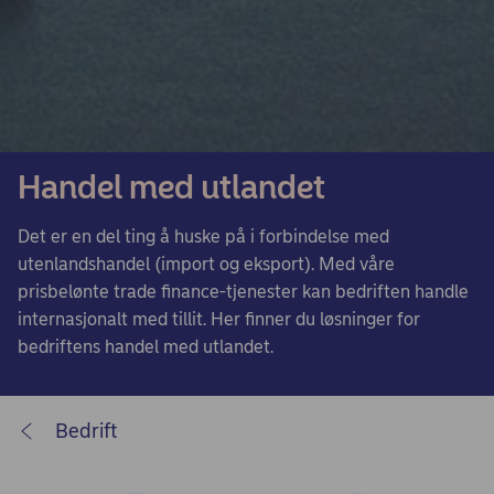
Handel med utlandet
Det er en del ting å huske på i forbindelse med
utenlandshandel (import og eksport). Med våre
prisbelønte trade finance-tjenester kan bedriften handle
internasjonalt med tillit. Her finner du løsninger for
bedriftens handel med utlandet.
Bedrift