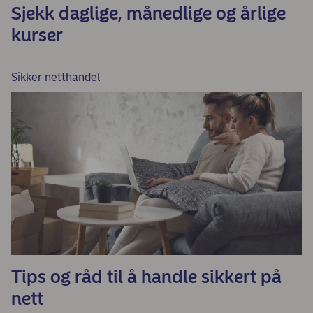
Sjekk daglige, månedlige og årlige
kurser
Sikker netthandel
Tips og råd til å handle sikkert på
nett