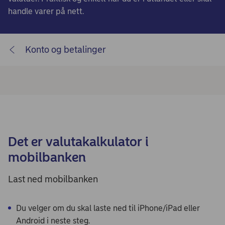
handle varer på nett.
Konto og betalinger
Det er valutakalkulator i
mobilbanken
Last ned mobilbanken
Du velger om du skal laste ned til iPhone/iPad eller
Android i neste steg.