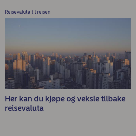
Reisevaluta til reisen
Her kan du kjøpe og veksle tilbake
reisevaluta