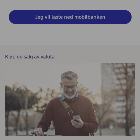
Jeg vil laste ned mobilbanken
Kjøp og salg av valuta