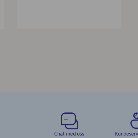
Chat med oss
Kundeservi