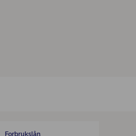
Forbrukslån