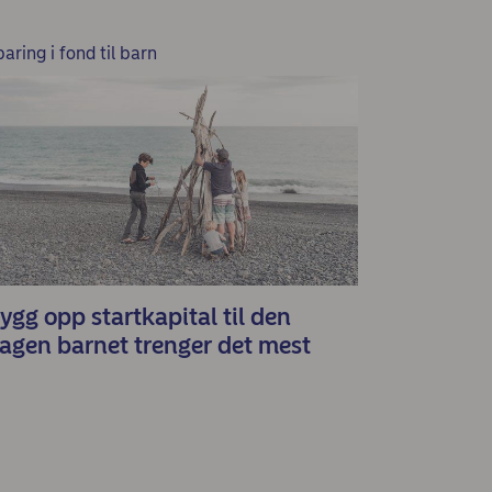
aring i fond til barn
ygg opp startkapital til den
agen barnet trenger det mest