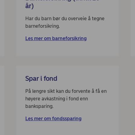
år)
Har du barn bør du overveie å tegne
barneforsikring.
Les mer om barneforsikring
Spar i fond
På lengre sikt kan du forvente å få en
høyere avkastning i fond enn
banksparing.
Les mer om fondssparing