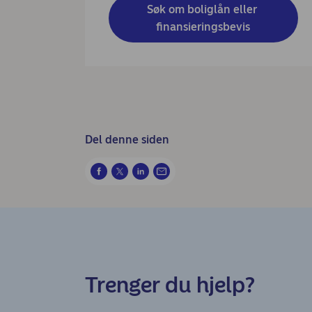
Søk om boliglån eller 
finansieringsbevis
Del denne siden
Trenger du hjelp?