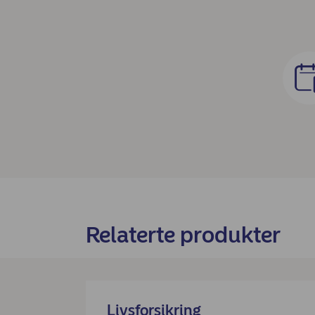
Relaterte produkter
Livsforsikring