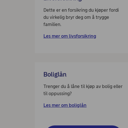
Dette er en forsikring du kjøper fordi
du virkelig bryr deg om å trygge
familien.
Les mer om livsforsikring
Boliglån
Trenger du å låne til kjøp av bolig eller
til oppussing?
Les mer om boliglån