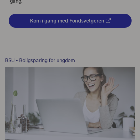
gang.
Kom i gang med Fondsvelgeren
BSU - Boligsparing for ungdom