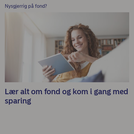
Nysgjerrig på fond?
Lær alt om fond og kom i gang med
sparing