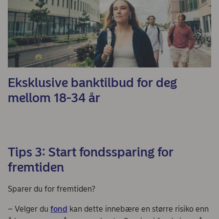
Eksklusive banktilbud for deg
mellom 18-34 år
Tips 3: Start fondssparing for
fremtiden
Sparer du for fremtiden?
– Velger du
fond
kan dette innebære en større risiko enn