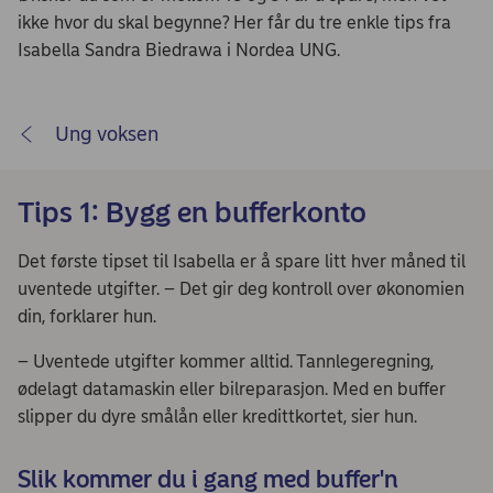
ikke hvor du skal begynne? Her får du tre enkle tips fra
Isabella Sandra Biedrawa i Nordea UNG.
Ung voksen
Tips 1: Bygg en bufferkonto
Det første tipset til Isabella er å spare litt hver måned til
uventede utgifter. – Det gir deg kontroll over økonomien
din, forklarer hun.
– Uventede utgifter kommer alltid. Tannlegeregning,
ødelagt datamaskin eller bilreparasjon. Med en buffer
slipper du dyre smålån eller kredittkortet, sier hun.
Slik kommer du i gang med buffer'n