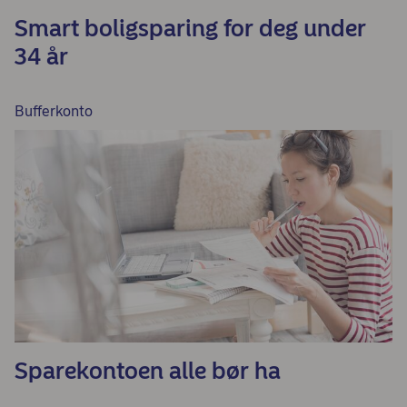
Smart boligsparing for deg under
34 år
Bufferkonto
Sparekontoen alle bør ha