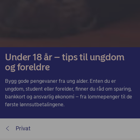
Under 18 år – tips til ungdom
og foreldre
Bygg gode pengevaner fra ung alder. Enten du er
ungdom, student eller forelder, finner du råd om sparing,
bankkort og ansvarlig økonomi – fra lommepenger til de
første lønnsutbetalingene.
Privat