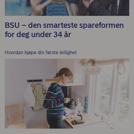
BSU – den smarteste spareformen
for deg under 34 år
Hvordan kjøpe din første leilighet