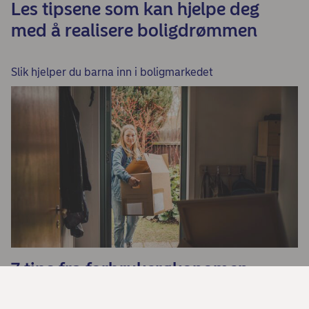
Les tipsene som kan hjelpe deg
med å realisere boligdrømmen
Slik hjelper du barna inn i boligmarkedet
7 tips fra forbrukerøkonomen