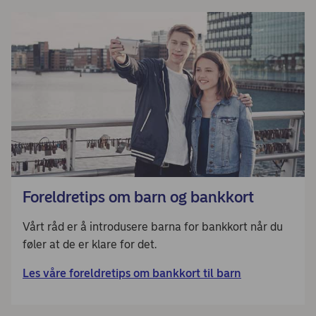
Foreldretips om barn og bankkort
Vårt råd er å introdusere barna for bankkort når du
føler at de er klare for det.
Les våre foreldretips om bankkort til barn