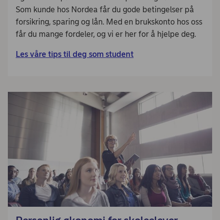
Som kunde hos Nordea får du gode betingelser på
forsikring, sparing og lån. Med en brukskonto hos oss
får du mange fordeler, og vi er her for å hjelpe deg.
Les våre tips til deg som student