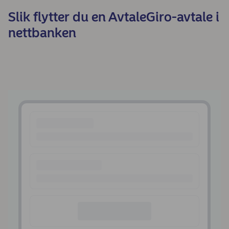
Slik flytter du en AvtaleGiro-avtale i
nettbanken