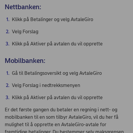
Nettbanken:
Klikk på Betalinger og velg AvtaleGiro
Velg Forslag
Klikk på Aktiver på avtalen du vil opprette
Mobilbanken:
Gå til Betalingsoversikt og velg AvtaleGiro
Velg Forslag i nedtrekksmenyen
Klikk på Aktiver på avtalen du vil opprette
Er det første gangen du betaler en regning i nett- og
mobilbanken til en som tilbyr AvtaleGiro, vil du her få
mulighet til å opprette en AvtaleGiro-avtale for
fremtidige betalinger. Du bestemmer selv maksgrensen