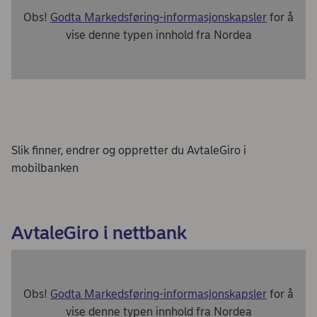
Obs!
Godta Markedsføring-informasjonskapsler
for å
vise denne typen innhold fra Nordea
Slik finner, endrer og oppretter du AvtaleGiro i
mobilbanken
AvtaleGiro i nettbank
Obs!
Godta Markedsføring-informasjonskapsler
for å
vise denne typen innhold fra Nordea