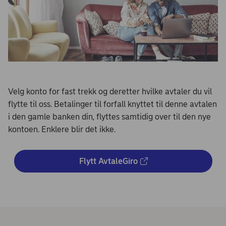
Velg konto for fast trekk og deretter hvilke avtaler du vil
flytte til oss. Betalinger til forfall knyttet til denne avtalen
i den gamle banken din, flyttes samtidig over til den nye
kontoen. Enklere blir det ikke.
Flytt AvtaleGiro