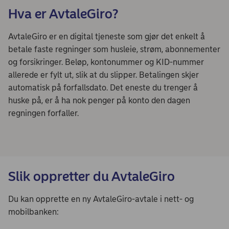
Hva er AvtaleGiro?
AvtaleGiro er en digital tjeneste som gjør det enkelt å
betale faste regninger som husleie, strøm, abonnementer
og forsikringer. Beløp, kontonummer og KID-nummer
allerede er fylt ut, slik at du slipper. Betalingen skjer
automatisk på forfallsdato. Det eneste du trenger å
huske på, er å ha nok penger på konto den dagen
regningen forfaller.
Slik oppretter du AvtaleGiro
Du kan opprette en ny AvtaleGiro-avtale i nett- og
mobilbanken: