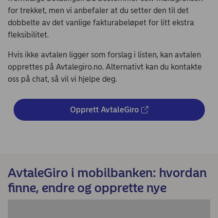
for trekket, men vi anbefaler at du setter den til det
dobbelte av det vanlige fakturabeløpet for litt ekstra
fleksibilitet.
Hvis ikke avtalen ligger som forslag i listen, kan avtalen
opprettes på Avtalegiro.no. Alternativt kan du kontakte
oss på chat, så vil vi hjelpe deg.
Opprett AvtaleGiro
AvtaleGiro i mobilbanken: hvordan
finne, endre og opprette nye