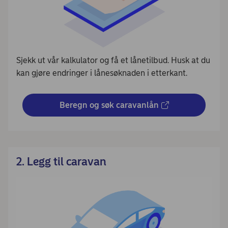
Sjekk ut vår kalkulator og få et lånetilbud. Husk at du
kan gjøre endringer i lånesøknaden i etterkant.
Beregn og søk caravanlån
2. Legg til caravan