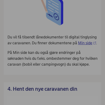
Du vil få tilsendt lånedokumenter til digital tinglysing
av caravanen. Du finner dokumentene på
Min side
.
På Min side kan du også gjøre endringer på
søknaden hvis du f.eks. ombestemmer deg for hvilken
caravan (bobil eller campingvogn) du skal kjøpe.
4. Hent den nye caravanen din