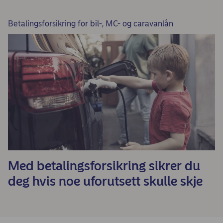
Betalingsforsikring for bil-, MC- og caravanlån
Med betalingsforsikring sikrer du
deg hvis noe uforutsett skulle skje