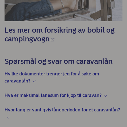
Les mer om forsikring av bobil og
campingvogn
Spørsmål og svar om caravanlån
Hvilke dokumenter trenger jeg for å søke om
caravanlån?
Hva er maksimal lånesum for kjøp til caravan?
Hvor lang er vanligvis låneperioden for et caravanlån?