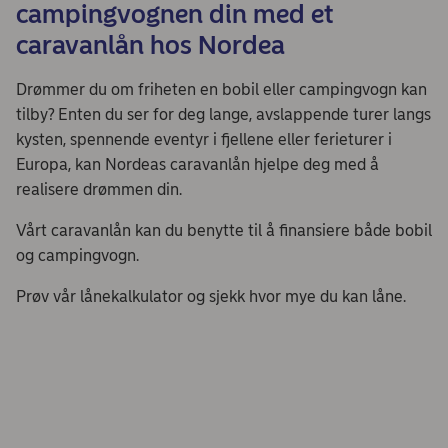
campingvognen din med et
caravanlån hos Nordea
Drømmer du om friheten en bobil eller campingvogn kan
tilby? Enten du ser for deg lange, avslappende turer langs
kysten, spennende eventyr i fjellene eller ferieturer i
Europa, kan Nordeas caravanlån hjelpe deg med å
realisere drømmen din.
Vårt caravanlån kan du benytte til å finansiere både bobil
og campingvogn.
Prøv vår lånekalkulator og sjekk hvor mye du kan låne.