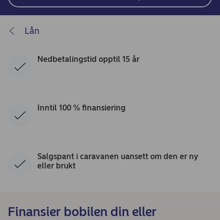
Lån
Nedbetalingstid opptil 15 år
Inntil 100 % finansiering
Salgspant i caravanen uansett om den er ny
eller brukt
Finansier bobilen din eller