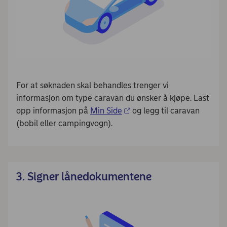
For at søknaden skal behandles trenger vi
informasjon om type caravan du ønsker å kjøpe. Last
opp informasjon på
Min Side
og legg til caravan
(bobil eller campingvogn).
3. Signer lånedokumentene