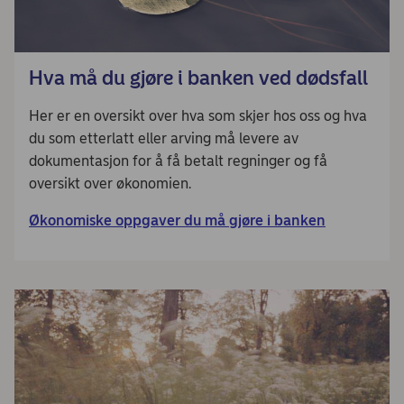
Hva må du gjøre i banken ved dødsfall
Her er en oversikt over hva som skjer hos oss og hva
du som etterlatt eller arving må levere av
dokumentasjon for å få betalt regninger og få
oversikt over økonomien.
Økonomiske oppgaver du må gjøre i banken