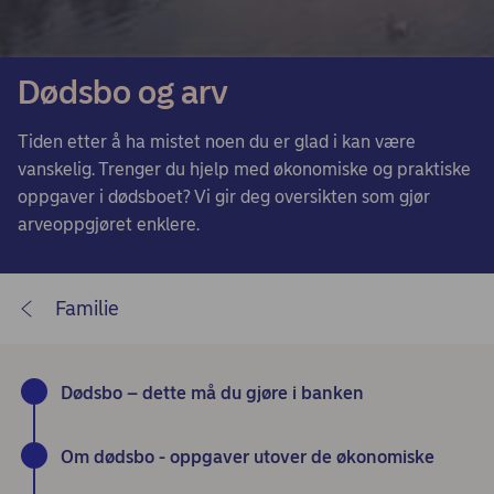
Dødsbo og arv
Tiden etter å ha mistet noen du er glad i kan være
vanskelig. Trenger du hjelp med økonomiske og praktiske
oppgaver i dødsboet? Vi gir deg oversikten som gjør
arveoppgjøret enklere.
Familie
Dødsbo – dette må du gjøre i banken
Om dødsbo - oppgaver utover de økonomiske