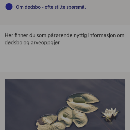
Om dødsbo - ofte stilte spørsmål
Her finner du som pårørende nyttig informasjon om
dødsbo og arveoppgjør.