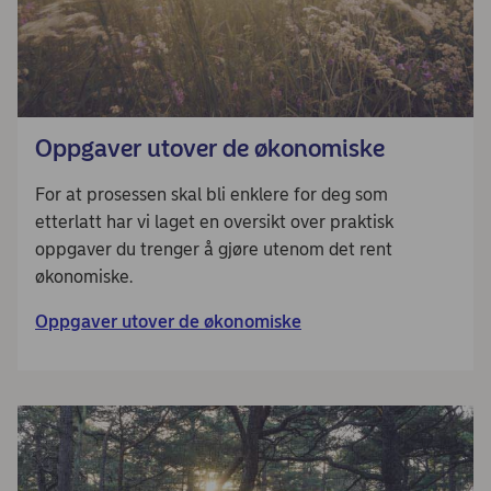
Oppgaver utover de økonomiske
For at prosessen skal bli enklere for deg som
etterlatt har vi laget en oversikt over praktisk
oppgaver du trenger å gjøre utenom det rent
økonomiske.
Oppgaver utover de økonomiske