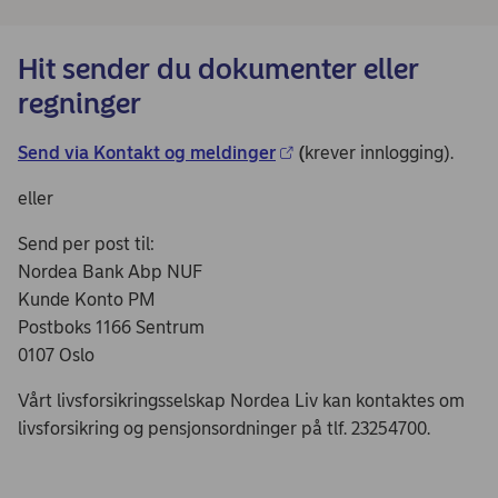
Hit sender du dokumenter eller
regninger
Send via Kontakt og meldinger
(
krever innlogging).
eller
Send per post til:
Nordea Bank Abp NUF
Kunde Konto PM
Postboks 1166 Sentrum
0107 Oslo
Vårt livsforsikringsselskap Nordea Liv kan kontaktes om
livsforsikring og pensjonsordninger på tlf. 23254700.