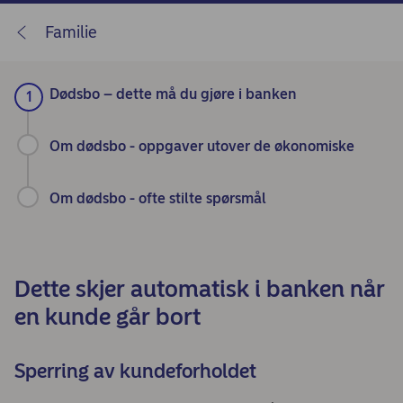
Familie
Dødsbo – dette må du gjøre i banken
Om dødsbo - oppgaver utover de økonomiske
Om dødsbo - ofte stilte spørsmål
Dette skjer automatisk i banken når
en kunde går bort
Sperring av kundeforholdet