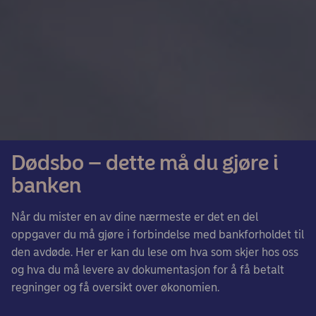
Dødsbo – dette må du gjøre i
banken
Når du mister en av dine nærmeste er det en del
oppgaver du må gjøre i forbindelse med bankforholdet til
den avdøde. Her er kan du lese om hva som skjer hos oss
og hva du må levere av dokumentasjon for å få betalt
regninger og få oversikt over økonomien.