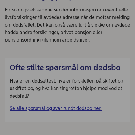
Forsikringsselskapene sender informasjon om eventuelle
livsforsikringer til avdødes adresse når de mottar melding
om dødsfallet. Det kan også være lurt å sjekke om avdøde
hadde andre forsikringer, privat pensjon eller
pensjonsordning gjennom arbeidsgiver.
Ofte stilte spørsmål om dødsbo
Hva er en dødsattest, hva er forskjellen på skiftet og
uskiftet bo, og hva kan tingretten hjelpe med ved et
dødsfall?
Se alle spørsmål og svar rundt dødsbo her.