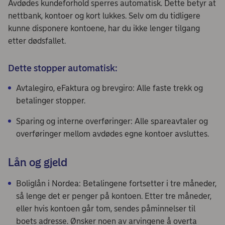
Avdødes kundeforhold sperres automatisk. Dette betyr at
nettbank, kontoer og kort lukkes. Selv om du tidligere
kunne disponere kontoene, har du ikke lenger tilgang
etter dødsfallet.
Dette stopper automatisk:
Avtalegiro, eFaktura og brevgiro: Alle faste trekk og
betalinger stopper.
Sparing og interne overføringer: Alle spareavtaler og
overføringer mellom avdødes egne kontoer avsluttes.
Lån og gjeld
Boliglån i Nordea: Betalingene fortsetter i tre måneder,
så lenge det er penger på kontoen. Etter tre måneder,
eller hvis kontoen går tom, sendes påminnelser til
boets adresse. Ønsker noen av arvingene å overta