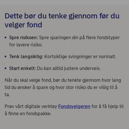
Dette bør du tenke gjennom før du
velger fond
Spre risikoen:
Spre sparingen din på flere fondstyper
for lavere risiko.
Tenk langsiktig:
Kortsiktige svingninger er normalt.
Start enkelt:
Du kan alltid justere underveis.
Når du skal velge fond, bør du tenkte gjennom hvor lang
tid du ønsker å spare og hvor stor risiko du er villig til å
ta.
Prøv vårt digitale verktøy
Fondsvelgeren
for å få hjelp til
å finne en fondspakke.