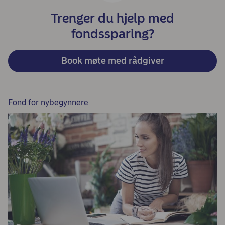
Trenger du hjelp med
fondssparing?
Book møte med rådgiver
Fond for nybegynnere