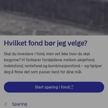
Hvilket fond bør jeg velge?
Skal du investere i fond, men vet ikke hvor du skal
begynne? Vi forklarer forskjellene mellom aksjefond,
indeksfond, rentefond og kombinasjonsfond – og hjelper
deg å finne det som passer best for dine mål.
Start sparing i fond
Sparing