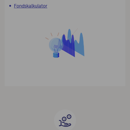
Fondskalkulator