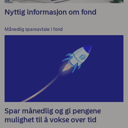
Nyttig informasjon om fond
Månedlig spareavtale i fond
Spar månedlig og gi pengene
mulighet til å vokse over tid