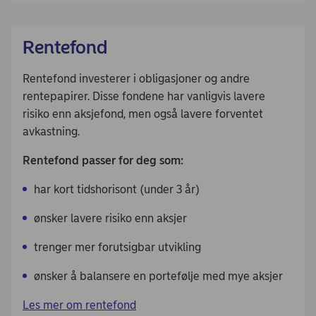
Rentefond
Rentefond investerer i obligasjoner og andre
rentepapirer. Disse fondene har vanligvis lavere
risiko enn aksjefond, men også lavere forventet
avkastning.
Rentefond passer for deg som:
har kort tidshorisont (under 3 år)
ønsker lavere risiko enn aksjer
trenger mer forutsigbar utvikling
ønsker å balansere en portefølje med mye aksjer
Les mer om rentefond