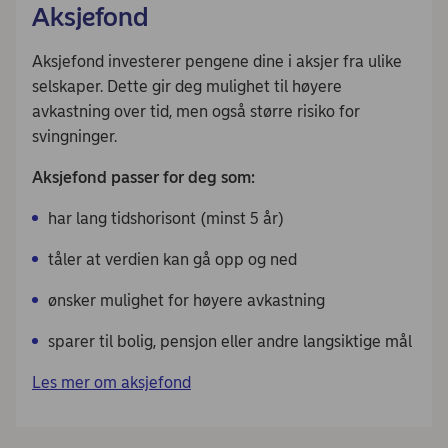
Aksjefond
Aksjefond investerer pengene dine i aksjer fra ulike
selskaper. Dette gir deg mulighet til høyere
avkastning over tid, men også større risiko for
svingninger.
Aksjefond passer for deg som:
har lang tidshorisont (minst 5 år)
tåler at verdien kan gå opp og ned
ønsker mulighet for høyere avkastning
sparer til bolig, pensjon eller andre langsiktige mål
Les mer om aksjefond