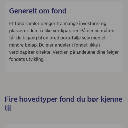
Generelt om fond
Et fond samler penger fra mange investorer og
plasserer dem i ulike verdipapirer. På denne måten
får du tilgang til en bred portefølje selv med et
mindre beløp. Du eier andeler i fondet, ikke i
verdipapirer direkte. Verdien på andelene dine følger
fondets utvikling.
Fire hovedtyper fond du bør kjenne
til