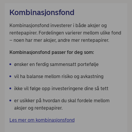
Kombinasjonsfond
Kombinasjonsfond investerer i både aksjer og
rentepapirer. Fordelingen varierer mellom ulike fond
– noen har mer aksjer, andre mer rentepapirer.
Kombinasjonsfond passer for deg som:
ønsker en ferdig sammensatt portefølje
vil ha balanse mellom risiko og avkastning
ikke vil følge opp investeringene dine så tett
er usikker på hvordan du skal fordele mellom
aksjer og rentepapirer.
Les mer om kombinasjonsfond