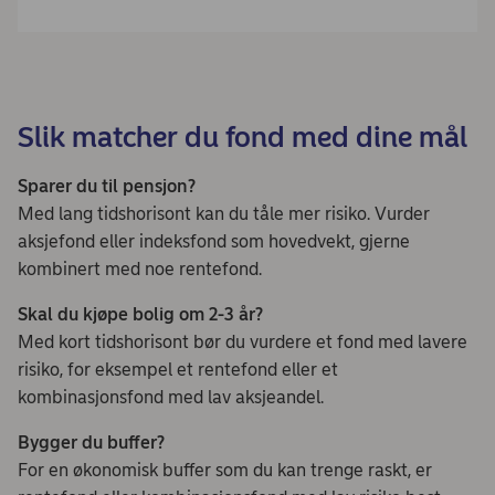
Slik matcher du fond med dine mål
Sparer du til pensjon?
Med lang tidshorisont kan du tåle mer risiko. Vurder
aksjefond eller indeksfond som hovedvekt, gjerne
kombinert med noe rentefond.
Skal du kjøpe bolig om 2-3 år?
Med kort tidshorisont bør du vurdere et fond med lavere
risiko, for eksempel et rentefond eller et
kombinasjonsfond med lav aksjeandel.
Bygger du buffer?
For en økonomisk buffer som du kan trenge raskt, er