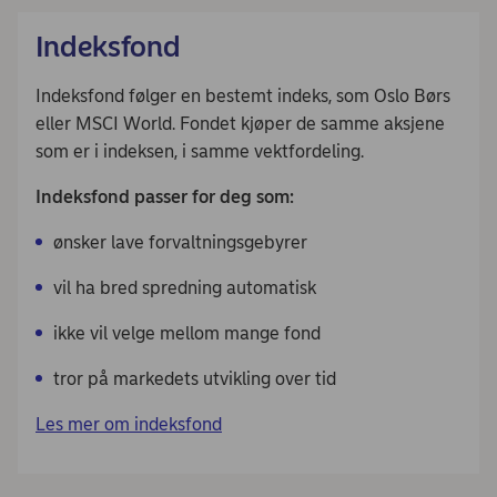
Indeksfond
Indeksfond følger en bestemt indeks, som Oslo Børs
eller MSCI World. Fondet kjøper de samme aksjene
som er i indeksen, i samme vektfordeling.
Indeksfond passer for deg som:
ønsker lave forvaltningsgebyrer
vil ha bred spredning automatisk
ikke vil velge mellom mange fond
tror på markedets utvikling over tid
Les mer om indeksfond