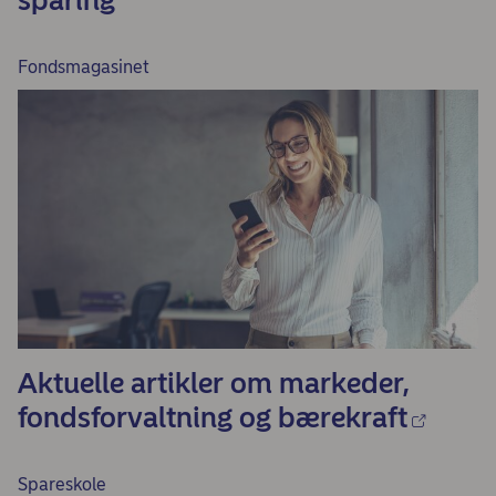
sparing
Fondsmagasinet
Aktuelle artikler om markeder,
fondsforvaltning og bærekraft
Spareskole