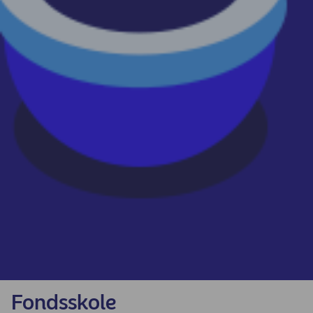
Fondsskole