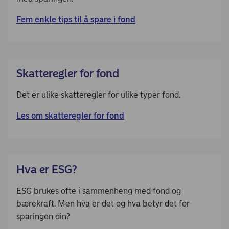
Fem enkle tips til å spare i fond
Skatteregler for fond
Det er ulike skatteregler for ulike typer fond.
Les om skatteregler for fond
Hva er ESG?
ESG brukes ofte i sammenheng med fond og
bærekraft. Men hva er det og hva betyr det for
sparingen din?