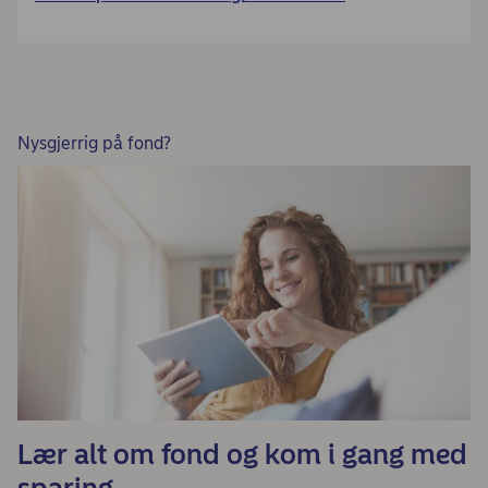
Nysgjerrig på fond?
Lær alt om fond og kom i gang med