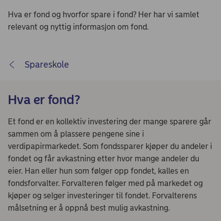
Hva er fond og hvorfor spare i fond? Her har vi samlet
relevant og nyttig informasjon om fond.
Spareskole
Hva er fond?
Et fond er en kollektiv investering der mange sparere går
sammen om å plassere pengene sine i
verdipapirmarkedet. Som fondssparer kjøper du andeler i
fondet og får avkastning etter hvor mange andeler du
eier. Han eller hun som følger opp fondet, kalles en
fondsforvalter. Forvalteren følger med på markedet og
kjøper og selger investeringer til fondet. Forvalterens
målsetning er å oppnå best mulig avkastning.