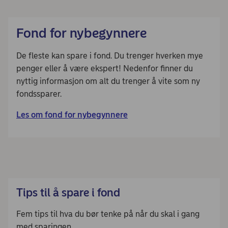
Fond for nybegynnere
De fleste kan spare i fond. Du trenger hverken mye
penger eller å være ekspert! Nedenfor finner du
nyttig informasjon om alt du trenger å vite som ny
fondssparer.
Les om fond for nybegynnere
Tips til å spare i fond
Fem tips til hva du bør tenke på når du skal i gang
med sparingen.