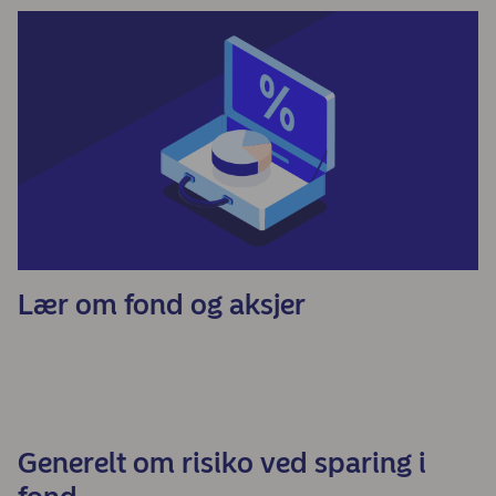
Lær om fond og aksjer
Generelt om risiko ved sparing i