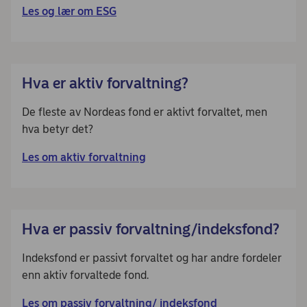
Les og lær om ESG
Hva er aktiv forvaltning?
De fleste av Nordeas fond er aktivt forvaltet, men
hva betyr det?
Les om aktiv forvaltning
Hva er passiv forvaltning/indeksfond?
Indeksfond er passivt forvaltet og har andre fordeler
enn aktiv forvaltede fond.
Les om passiv forvaltning/ indeksfond