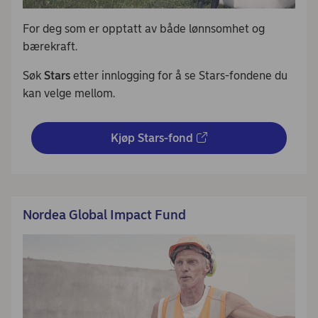
For deg som er opptatt av både lønnsomhet og
bærekraft.
Søk
Stars
etter innlogging for å se Stars-fondene du
kan velge mellom.
Kjøp Stars-fond
Nordea Global Impact Fund