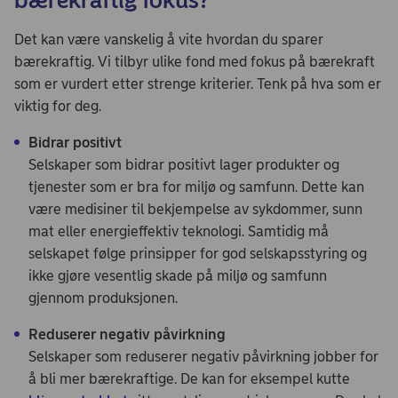
Det kan være vanskelig å vite hvordan du sparer
bærekraftig. Vi tilbyr ulike fond med fokus på bærekraft
som er vurdert etter strenge kriterier. Tenk på hva som er
viktig for deg.
Bidrar positivt
Selskaper som bidrar positivt lager produkter og
tjenester som er bra for miljø og samfunn. Dette kan
være medisiner til bekjempelse av sykdommer, sunn
mat eller energieffektiv teknologi. Samtidig må
selskapet følge prinsipper for god selskapsstyring og
ikke gjøre vesentlig skade på miljø og samfunn
gjennom produksjonen.
Reduserer negativ påvirkning
Selskaper som reduserer negativ påvirkning jobber for
å bli mer bærekraftige. De kan for eksempel kutte