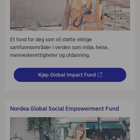
Et fond for deg som vil støtte viktige
samfunnsområder i verden som miljø, helse,
menneskerettigheter og utdanning.
Kjøp Global Impact Fund
Nordea Global Social Empowerment Fund