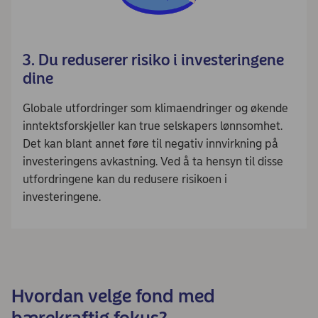
3. Du reduserer risiko i investeringene
dine
Globale utfordringer som klimaendringer og økende
inntektsforskjeller kan true selskapers lønnsomhet.
Det kan blant annet føre til negativ innvirkning på
investeringens avkastning. Ved å ta hensyn til disse
utfordringene kan du redusere risikoen i
investeringene.
Hvordan velge fond med
bærekraftig fokus?