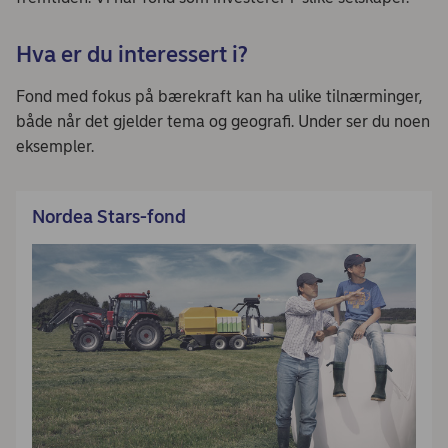
Hva er du interessert i?
Fond med fokus på bærekraft kan ha ulike tilnærminger,
både når det gjelder tema og geografi. Under ser du noen
eksempler.
Nordea Stars-fond