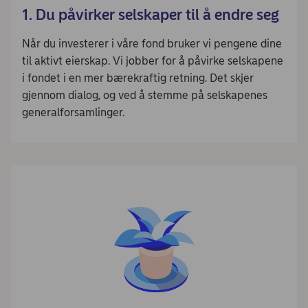
1. Du påvirker selskaper til å endre seg
Når du investerer i våre fond bruker vi pengene dine
til aktivt eierskap. Vi jobber for å påvirke selskapene
i fondet i en mer bærekraftig retning. Det skjer
gjennom dialog, og ved å stemme på selskapenes
generalforsamlinger.