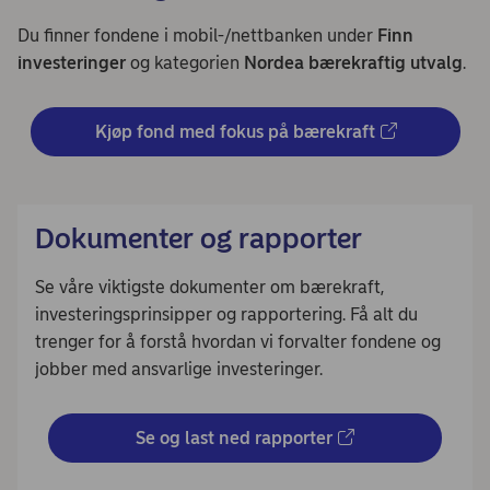
Du finner fondene i mobil-/nettbanken under
Finn
investeringer
og kategorien
Nordea bærekraftig utvalg
.
Kjøp fond med fokus på bærekraft
Dokumenter og rapporter
Se våre viktigste dokumenter om bærekraft,
investeringsprinsipper og rapportering. Få alt du
trenger for å forstå hvordan vi forvalter fondene og
jobber med ansvarlige investeringer.
Se og last ned rapporter