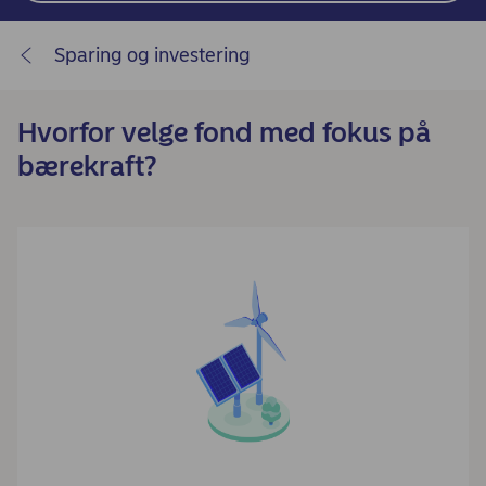
Sparing og investering
Hvorfor velge fond med fokus på
bærekraft?