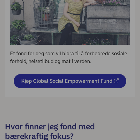
Et fond for deg som vil bidra til å forbedrede sosiale
forhold, helsetilbud og mat i verden.
Kjøp Global Social Empowerment Fund
Hvor finner jeg fond med
bærekraftig fokus?