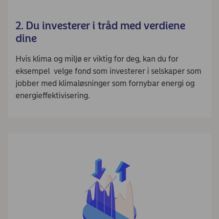
2. Du investerer i tråd med verdiene
dine
Hvis klima og miljø er viktig for deg, kan du for
eksempel velge fond som investerer i selskaper som
jobber med klimaløsninger som fornybar energi og
energieffektivisering.