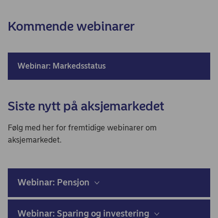
Kommende webinarer
Webinar: Markedsstatus
Siste nytt på aksjemarkedet
Følg med her for fremtidige webinarer om
aksjemarkedet.
Webinar: Pensjon
Webinar: Sparing og investering