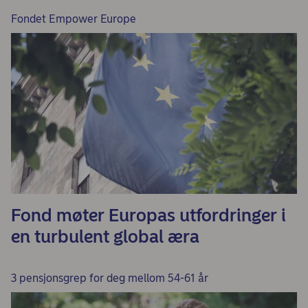
Fondet Empower Europe
Fond møter Europas utfordringer i
en turbulent global æra
3 pensjonsgrep for deg mellom 54-61 år