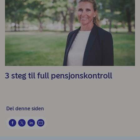
3 steg til full pensjonskontroll
Del denne siden