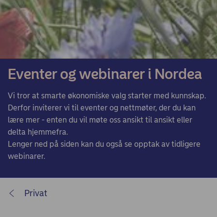
Eventer og webinarer i Nordea
Vi tror at smarte økonomiske valg starter med kunnskap.
Derfor inviterer vi til eventer og nettmøter, der du kan
lære mer - enten du vil møte oss ansikt til ansikt eller
delta hjemmefra.
Lenger ned på siden kan du også se opptak av tidligere
webinarer.
Privat