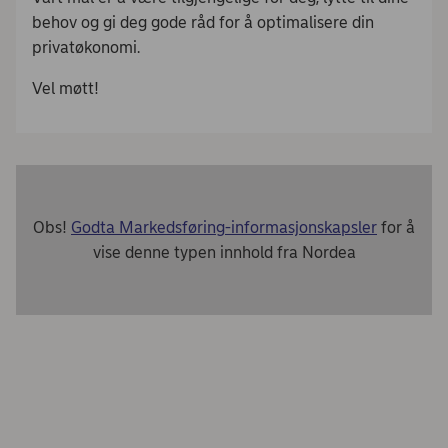
behov og gi deg gode råd for å optimalisere din
privatøkonomi.
Vel møtt!
Obs!
Godta Markedsføring-informasjonskapsler
for å
vise denne typen innhold fra Nordea