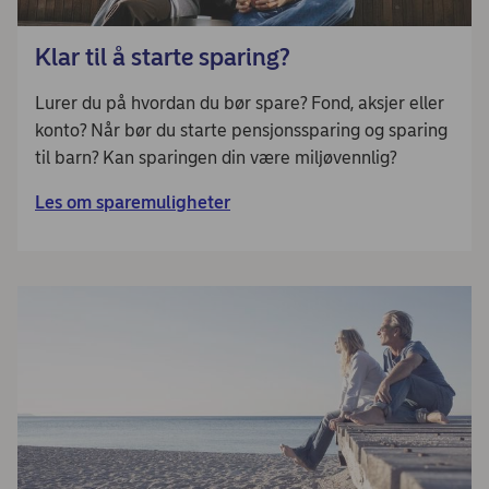
Klar til å starte sparing?
Lurer du på hvordan du bør spare? Fond, aksjer eller
konto? Når bør du starte pensjonssparing og sparing
til barn? Kan sparingen din være miljøvennlig?
Les om sparemuligheter