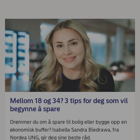
Mellom 18 og 34? 3 tips for deg som vil
begynne å spare
Drømmer du om å spare til bolig eller bygge opp en
økonomisk buffer? Isabella Sandra Biedrawa, fra
Nordea UNG, gir deg sine beste råd.