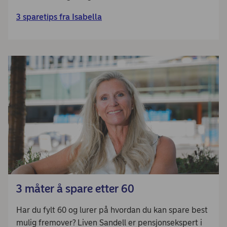
3 sparetips fra Isabella
3 måter å spare etter 60
Har du fylt 60 og lurer på hvordan du kan spare best
mulig fremover? Liven Sandell er pensjonsekspert i