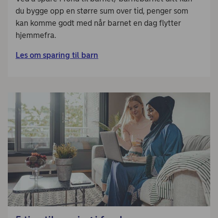
du bygge opp en større sum over tid, penger som
kan komme godt med når barnet en dag flytter
hjemmefra.
Les om sparing til barn