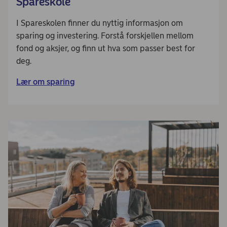
Spareskole
I Spareskolen finner du nyttig informasjon om
sparing og investering. Forstå forskjellen mellom
fond og aksjer, og finn ut hva som passer best for
deg.
Lær om sparing