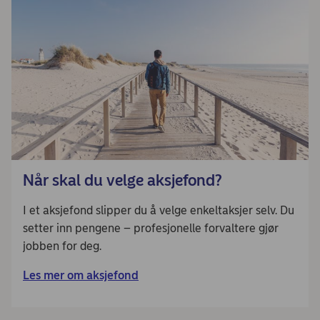
Når skal du velge aksjefond?
I et aksjefond slipper du å velge enkeltaksjer selv. Du
setter inn pengene – profesjonelle forvaltere gjør
jobben for deg.
Les mer om aksjefond