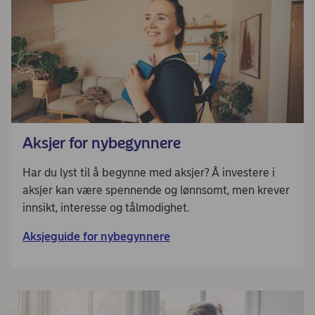
Aksjer for nybegynnere
Har du lyst til å begynne med aksjer? Å investere i
aksjer kan være spennende og lønnsomt, men krever
innsikt, interesse og tålmodighet.
Aksjeguide for nybegynnere