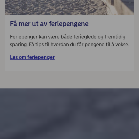
Få mer ut av feriepengene
Feriepenger kan være både ferieglede og fremtidig
sparing. Få tips til hvordan du får pengene til å vokse.
Les om feriepenger