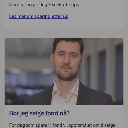
Nordea, og gir deg 3 konkrete tips.
Les mer om sparing etter 60
Bør jeg selge fond nå?
For deg som sparer i fond vil spørsmålet om å selge