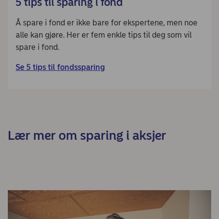
5 tips til sparing i fond
Å spare i fond er ikke bare for ekspertene, men noe
alle kan gjøre. Her er fem enkle tips til deg som vil
spare i fond.
Se 5 tips til fondssparing
Lær mer om sparing i aksjer