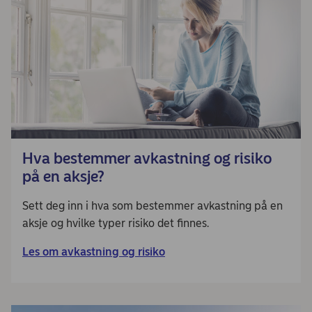
Hva bestemmer avkastning og risiko
på en aksje?
Sett deg inn i hva som bestemmer avkastning på en
aksje og hvilke typer risiko det finnes.
Les om avkastning og risiko