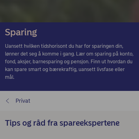
Sparing
Uansett hvilken tidshorisont du har for sparingen din,
lønner det seg å komme i gang. Lær om sparing på konto,
fond, aksjer, barnesparing og pensjon. Finn ut hvordan du
kan spare smart og bærekraftig, uansett livsfase eller
mål.
Privat
Tips og råd fra spareekspertene