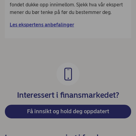
fondet dukke opp innimellom. Sjekk hva vår ekspert
mener du bør tenke på før du bestemmer deg.
Les ekspertens anbefalinger
Interessert i finansmarkedet?
Få innsikt og hold deg oppdatert