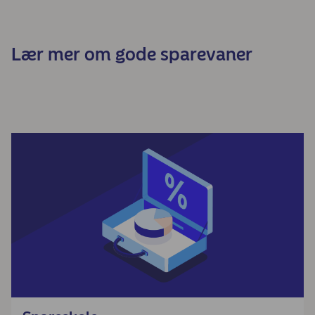
Lær mer om gode sparevaner