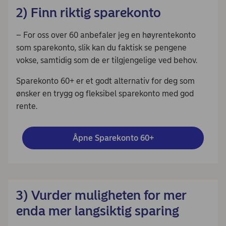
2) Finn riktig sparekonto
– For oss over 60 anbefaler jeg en høyrentekonto
som sparekonto, slik kan du faktisk se pengene
vokse, samtidig som de er tilgjengelige ved behov.
Sparekonto 60+ er et godt alternativ for deg som
ønsker en trygg og fleksibel sparekonto med god
rente.
Åpne Sparekonto 60+
3) Vurder muligheten for mer
enda mer langsiktig sparing