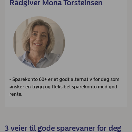
Rådgiver Mona Torsteinsen
- Sparekonto 60+ er et godt alternativ for deg som
ønsker en trygg og fleksibel sparekonto med god
rente.
3 veier til gode sparevaner for deg