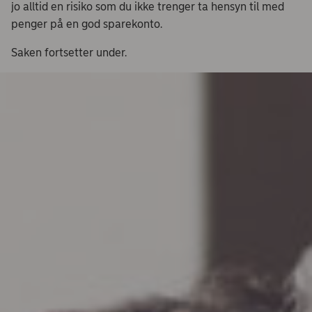
jo alltid en risiko som du ikke trenger ta hensyn til med
penger på en god sparekonto.
Saken fortsetter under.