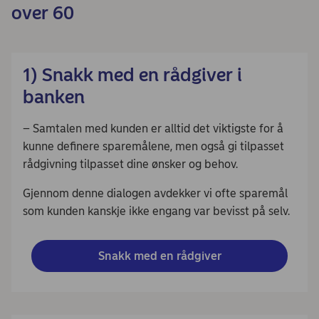
over 60
1) Snakk med en rådgiver i
banken
– Samtalen med kunden er alltid det viktigste for å
kunne definere sparemålene, men også gi tilpasset
rådgivning tilpasset dine ønsker og behov.
Gjennom denne dialogen avdekker vi ofte sparemål
som kunden kanskje ikke engang var bevisst på selv.
Snakk med en rådgiver