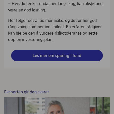
– Hvis du tenker enda mer langsiktig, kan aksjefond
være en god løsning.
Her følger det alltid mer risiko, og det er her god
rådgivning kommer inn i bildet. En erfaren rådgiver
kan hjelpe deg å vurdere risikotoleranse og sette
opp en investeringsplan.
Les mer om sparing i fond
Eksperten gir deg svaret