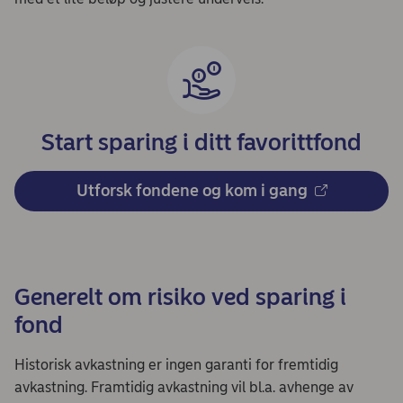
Start sparing i ditt favorittfond
Utforsk fondene og kom i gang
Generelt om risiko ved sparing i
fond
Historisk avkastning er ingen garanti for fremtidig
avkastning. Framtidig avkastning vil bl.a. avhenge av