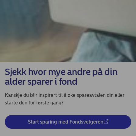
Sjekk hvor mye andre på din
alder sparer i fond
Kanskje du blir inspirert til å øke spareavtalen din eller
starte den for første gang?
Start sparing med Fondsvelgeren