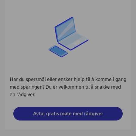
Har du spørsmål eller ønsker hjelp til å komme i gang
med sparingen? Du er velkommen til å snakke med
en rådgiver.
Avtal gratis møte med rådgiver