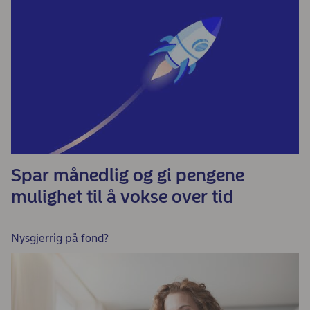
Spar månedlig og gi pengene
mulighet til å vokse over tid
Nysgjerrig på fond?