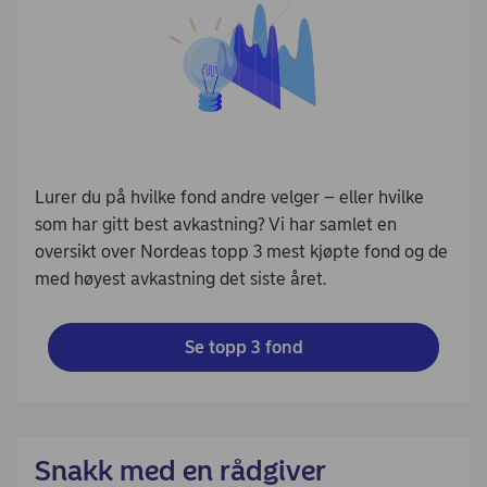
Lurer du på hvilke fond andre velger – eller hvilke
som har gitt best avkastning? Vi har samlet en
oversikt over Nordeas topp 3 mest kjøpte fond og de
med høyest avkastning det siste året.
Se topp 3 fond
Snakk med en rådgiver