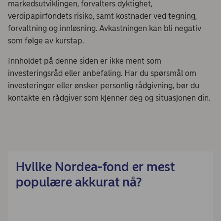
markedsutviklingen, forvalters dyktighet,
verdipapirfondets risiko, samt kostnader ved tegning,
forvaltning og innløsning. Avkastningen kan bli negativ
som følge av kurstap.
Innholdet på denne siden er ikke ment som
investeringsråd eller anbefaling. Har du spørsmål om
investeringer eller ønsker personlig rådgivning, bør du
kontakte en rådgiver som kjenner deg og situasjonen din.
Hvilke Nordea-fond er mest
populære akkurat nå?