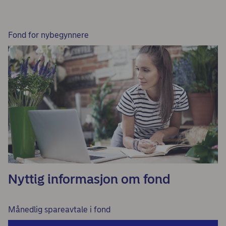
Fond for nybegynnere
Nyttig informasjon om fond
Månedlig spareavtale i fond