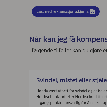
Last ned reklamasjonsskjema
Når kan jeg få kompen
I følgende tilfeller kan du gjøre 
Svindel, mistet eller stjåle
Har du vært utsatt for svindel og et beløp
Nordea bankkort eller Nordea kredittkort
utgangspunktet ansvarlig for å dekke tap