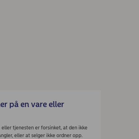
er på en vare eller
eller tjenesten er forsinket, at den ikke
angler, eller at selger ikke ordner opp.