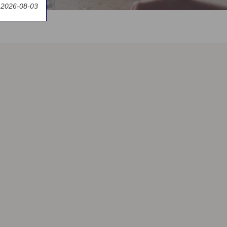
t 2026-08-03