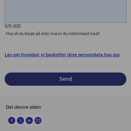
0/5 000
Hva vil du klage på eller hva er du misfornøyd med?
Les om hvordan vi beskytter dine persondata hos oss
Send
Del denne siden