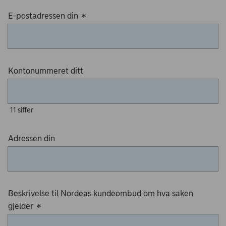
E-postadressen din
*
Kontonummeret ditt
11 siffer
Adressen din
Beskrivelse til Nordeas kundeombud om hva saken
gjelder
*