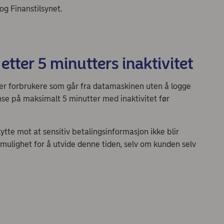
og Finanstilsynet.
 etter 5 minutters inaktivitet
r forbrukere som går fra datamaskinen uten å logge
ense på maksimalt 5 minutter med inaktivitet før
ytte mot at sensitiv betalingsinformasjon ikke blir
 mulighet for å utvide denne tiden, selv om kunden selv