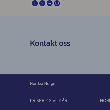
Kontakt oss
PRISER OG VILKÅR
NOR