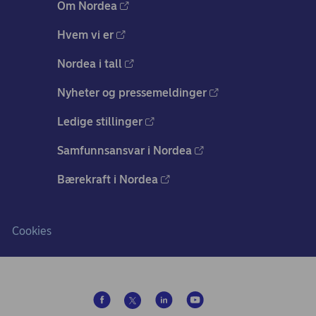
Om Nordea
Hvem vi er
Nordea i tall
Nyheter og pressemeldinger
Ledige stillinger
Samfunnsansvar i Nordea
Bærekraft i Nordea
Cookies