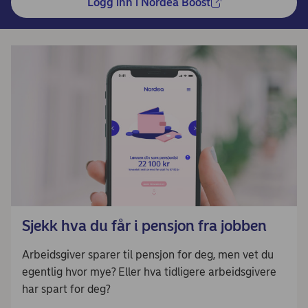
Logg inn i Nordea Boost
Sjekk hva du får i pensjon fra jobben
Arbeidsgiver sparer til pensjon for deg, men vet du
egentlig hvor mye? Eller hva tidligere arbeidsgivere
har spart for deg?