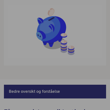
Bedre oversikt og forståelse