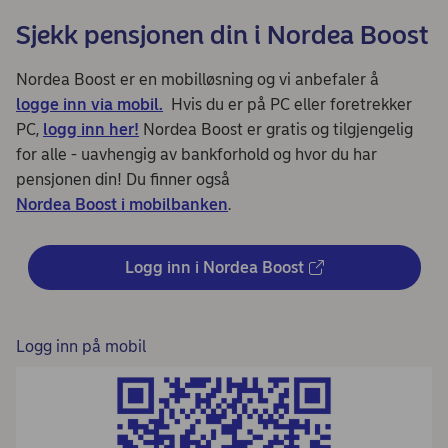
Sjekk pensjonen din i Nordea Boost
Nordea Boost er en mobilløsning og vi anbefaler å
logge inn via mobil.
Hvis du er på PC eller foretrekker
PC,
logg inn her!
Nordea Boost er gratis og tilgjengelig
for alle - uavhengig av bankforhold og hvor du har
pensjonen din! Du finner også
Nordea Boost i mobilbanken
.
Logg inn i Nordea Boost
Logg inn på mobil