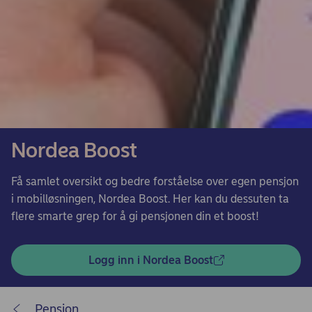
Nordea Boost
Få samlet oversikt og bedre forståelse over egen pensjon
i mobilløsningen, Nordea Boost. Her kan du dessuten ta
flere smarte grep for å gi pensjonen din et boost!
Logg inn i Nordea Boost
Pensjon