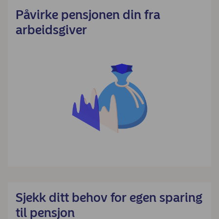
Påvirke pensjonen din fra
arbeidsgiver
Sjekk ditt behov for egen sparing
til pensjon