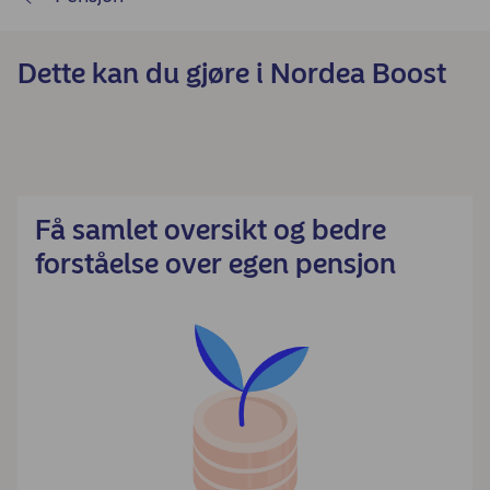
Dette kan du gjøre i Nordea Boost
Få samlet oversikt og bedre
forståelse over egen pensjon