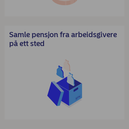
Samle pensjon fra arbeidsgivere
på ett sted