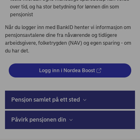
over tid, og ha stor betydning for lønnen din som
pensjonist
Når du logger inn med BankID henter vi informasjon om
pensjonsavtalene dine fra nåværende og tidligere
arbeidsgivere, folketrygden (NAV) og egen sparing - om
du har det.
Logg inn i Nordea Boost
Pensjon samlet på ett sted
Påvirk pensjonen din