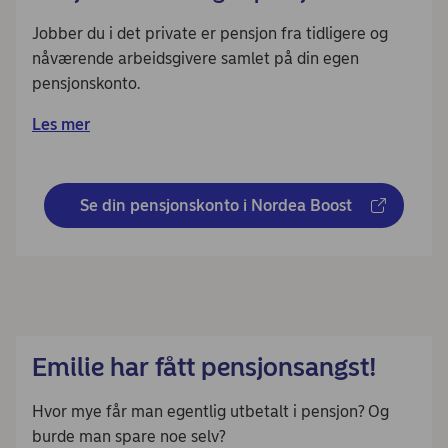
Jobber du i det private er pensjon fra tidligere og
nåværende arbeidsgivere samlet på din egen
pensjonskonto.
Les mer
Se din pensjonskonto i Nordea Boost
Emilie har fått pensjonsangst!
Hvor mye får man egentlig utbetalt i pensjon? Og
burde man spare noe selv?