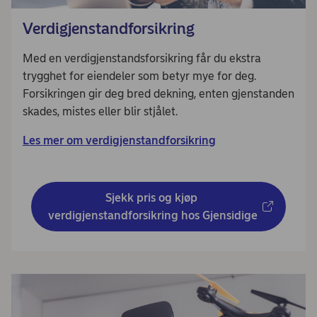
Verdigjenstandforsikring
Med en verdigjenstandsforsikring får du ekstra
trygghet for eiendeler som betyr mye for deg.
Forsikringen gir deg bred dekning, enten gjenstanden
skades, mistes eller blir stjålet.
Les mer om verdigjenstandforsikring
Sjekk pris og kjøp 
verdigjenstandforsikring hos Gjensidige