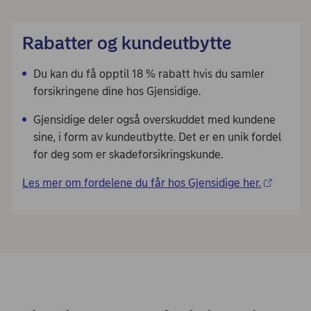
Rabatter og kundeutbytte
Du kan du få opptil 18 % rabatt hvis du samler
forsikringene dine hos Gjensidige.
Gjensidige deler også overskuddet med kundene
sine, i form av kundeutbytte. Det er en unik fordel
for deg som er skadeforsikringskunde.
Les mer om fordelene du får hos Gjensidige her.