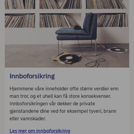
Innboforsikring
Hjemmene våre inneholder ofte større verdier enn
man tror, og et uhell kan få store konsekvenser.
Innboforsikringen vår dekker de private
gjenstandene dine ved for eksempel tyveri, brann
eller vannskader.
Les mer om innboforsikring