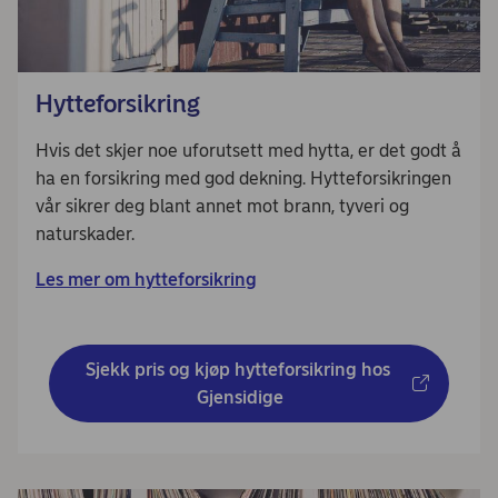
Hytteforsikring
Hvis det skjer noe uforutsett med hytta, er det godt å
ha en forsikring med god dekning. Hytteforsikringen
vår sikrer deg blant annet mot brann, tyveri og
naturskader.
Les mer om hytteforsikring
Sjekk pris og kjøp hytteforsikring hos 
Gjensidige