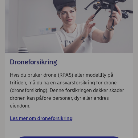
Droneforsikring
Hvis du bruker drone (RPAS) eller modellfly på
fritiden, må du ha en ansvarsforsikring for drone
(droneforsikring). Denne forsikringen dekker skader
dronen kan påføre personer, dyr eller andres
eiendom.
Les mer om droneforsikring