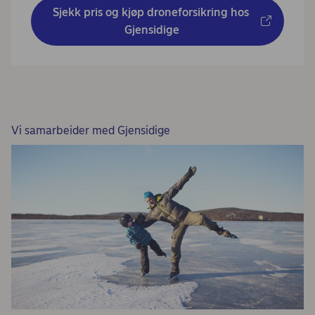
Sjekk pris og kjøp droneforsikring hos 
Gjensidige
Vi samarbeider med Gjensidige