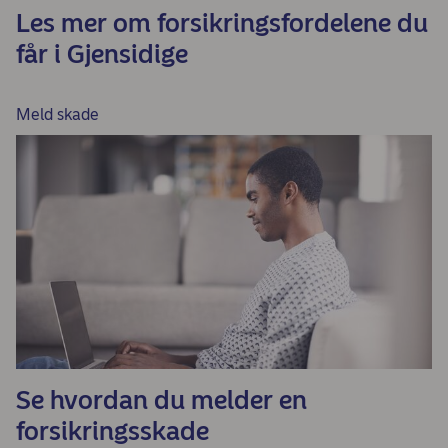
Les mer om forsikringsfordelene du
får i Gjensidige
Meld skade
Se hvordan du melder en
forsikringsskade