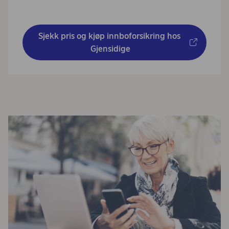
Sjekk pris og kjøp innboforsikring hos 
Gjensidige