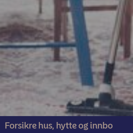
Forsikre hus, hytte og innbo