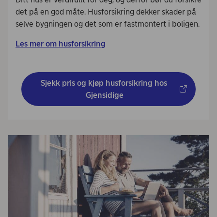
det på en god måte. Husforsikring dekker skader på
selve bygningen og det som er fastmontert i boligen.
Les mer om husforsikring
Sjekk pris og kjøp husforsikring hos 
Gjensidige