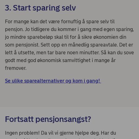
3. Start sparing selv
For mange kan det være fornuftig å spare selv til
pensjon. Jo tidligere du kommer i gang med egen sparing,
jo mindre sparebeløp skal til for å sikre økonomien din
som pensjonist. Sett opp en månedlig spareavtale. Det er
lett å utsette, men tar bare noen minutter. Så kan du sove
godt med god økonomisk samvittighet i mange år
fremover.
Se ulike sparealternativer og kom i gang!
Fortsatt pensjonsangst?
Ingen problem! Da vil vi gjerne hjelpe deg. Har du