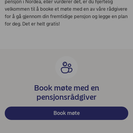
pensjon i Nordea, eller vurderer det, er du hjertelig
velkommen til å booke et møte med en av våre rådgivere
for å gå gjennom din fremtidige pensjon og legge en plan
for deg. Det er helt gratis!
Book møte med en
pensjonsrådgiver
Book møte