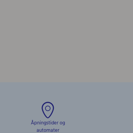
Åpningstider og
automater