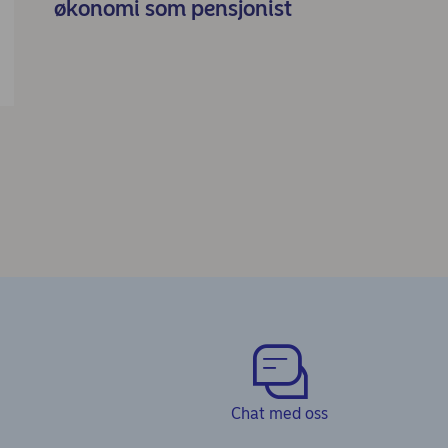
økonomi som pensjonist
Chat med oss