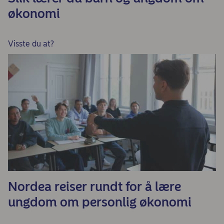
økonomi
Visste du at?
Nordea reiser rundt for å lære
ungdom om personlig økonomi