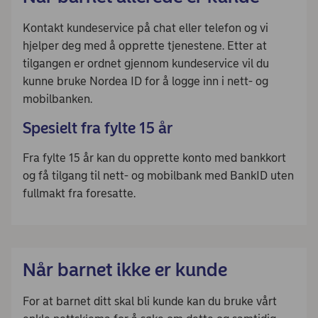
Kontakt kundeservice på chat eller telefon og vi
hjelper deg med å opprette tjenestene. Etter at
tilgangen er ordnet gjennom kundeservice vil du
kunne bruke Nordea ID for å logge inn i nett- og
mobilbanken.
Spesielt fra fylte 15 år
Fra fylte 15 år kan du opprette konto med bankkort
og få tilgang til nett- og mobilbank med BankID uten
fullmakt fra foresatte.
Når barnet ikke er kunde
For at barnet ditt skal bli kunde kan du bruke vårt