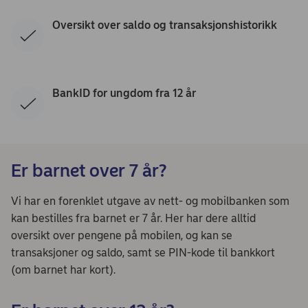
Oversikt over saldo og transaksjonshistorikk
BankID for ungdom fra 12 år
Er barnet over 7 år?
Vi har en forenklet utgave av nett- og mobilbanken som
kan bestilles fra barnet er 7 år. Her har dere alltid
oversikt over pengene på mobilen, og kan se
transaksjoner og saldo, samt se PIN-kode til bankkort
(om barnet har kort).