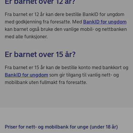
Er barnet over 12 år?
Fra barnet er 12 år kan dere bestille BankID for ungdom
med godkjenning fra foresatte. Med
BankID for ungdom
kan barnet også bruke den vanlige mobil- og nettbanken
med alle funksjoner.
Er barnet over 15 år?
Fra barnet er 15 år kan de bestille konto med bankkort og
BankID for ungdom
som gir tilgang til vanlig nett- og
mobilbank uten fullmakt fra foresatte.
Priser for nett- og mobilbank for unge (under 18 år)