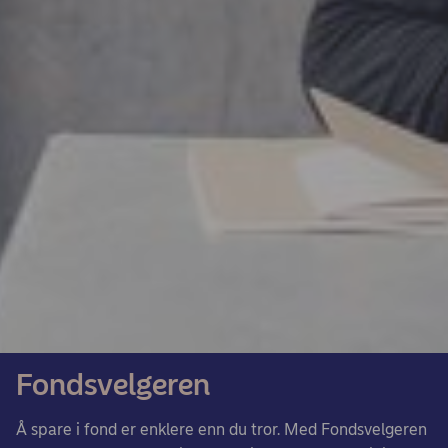
Fondsvelgeren
Å spare i fond er enklere enn du tror. Med Fondsvelgeren