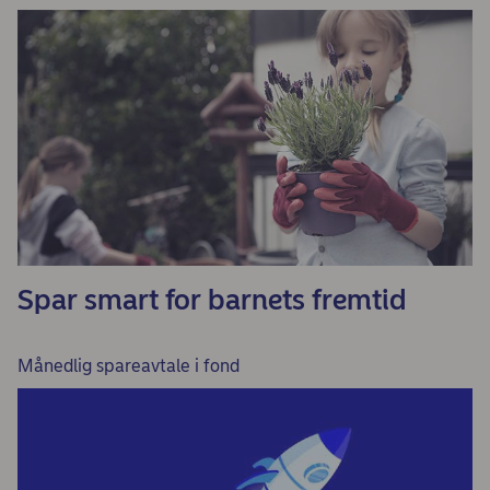
Spar smart for barnets fremtid
Månedlig spareavtale i fond