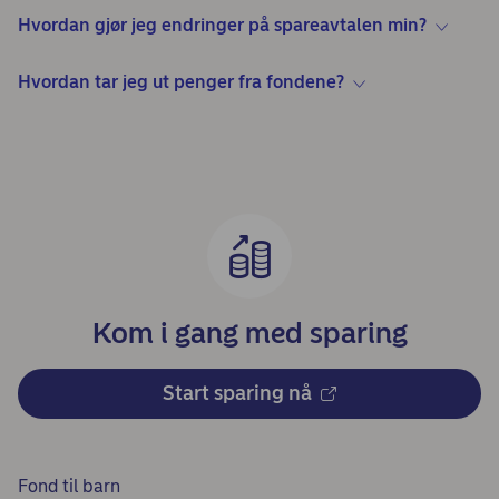
Hvordan gjør jeg endringer på spareavtalen min?
Hvordan tar jeg ut penger fra fondene?
Kom i gang med sparing
Start sparing nå
Fond til barn