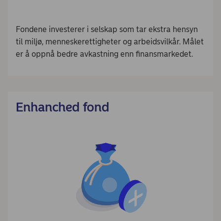
Fondene investerer i selskap som tar ekstra hensyn
til miljø, menneskerettigheter og arbeidsvilkår. Målet
er å oppnå bedre avkastning enn finansmarkedet.
Enhanched fond