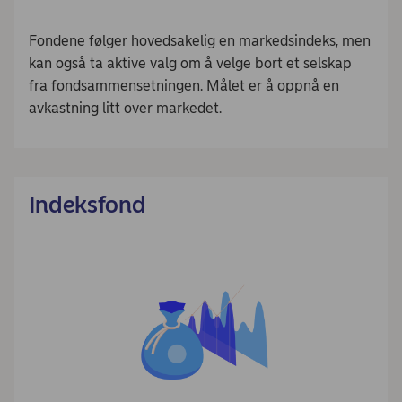
Fondene følger hovedsakelig en markedsindeks, men
kan også ta aktive valg om å velge bort et selskap
fra fondsammensetningen. Målet er å oppnå en
avkastning litt over markedet.
Indeksfond