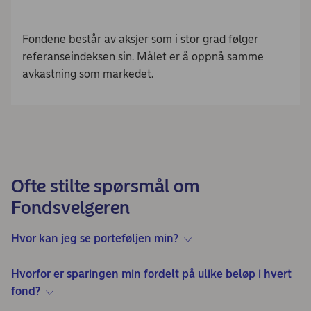
Fondene består av aksjer som i stor grad følger
referanseindeksen sin. Målet er å oppnå samme
avkastning som markedet.
Ofte stilte spørsmål om
Fondsvelgeren
Hvor kan jeg se porteføljen min?
Hvorfor er sparingen min fordelt på ulike beløp i hvert
fond?