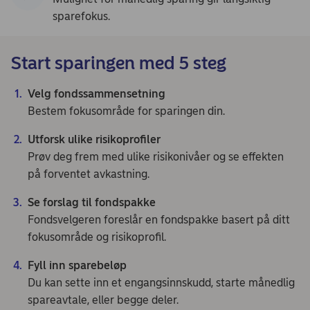
sparefokus.
Start sparingen med 5 steg
Velg fondssammensetning
Bestem fokusområde for sparingen din.
Utforsk ulike risikoprofiler
Prøv deg frem med ulike risikonivåer og se effekten
på forventet avkastning.
Se forslag til fondspakke
Fondsvelgeren foreslår en fondspakke basert på ditt
fokusområde og risikoprofil.
Fyll inn sparebeløp
Du kan sette inn et engangsinnskudd, starte månedlig
spareavtale, eller begge deler.