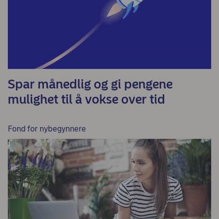
Spar månedlig og gi pengene
mulighet til å vokse over tid
Fond for nybegynnere