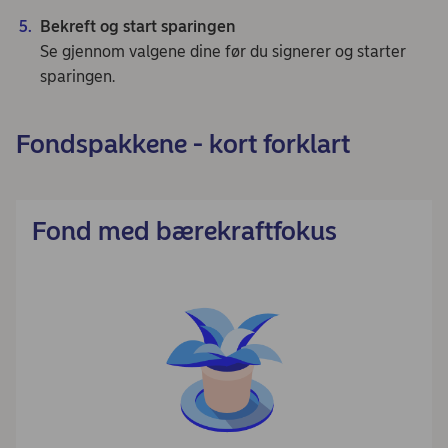
Bekreft og start sparingen
Se gjennom valgene dine før du signerer og starter
sparingen.
Fondspakkene - kort forklart
Fond med bærekraftfokus