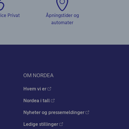
ce Privat
Åpningstider og
automater
OM NORDEA
Hvem vi er
Nordea i tall
Nyheter og pressemeldinger
Ledige stillinger