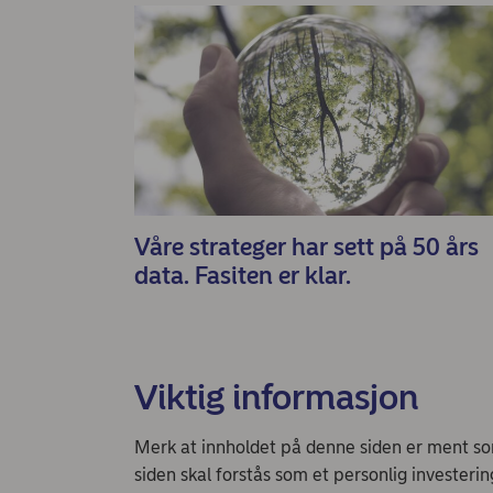
Våre strateger har sett på 50 års
data. Fasiten er klar.
Viktig informasjon
Merk at innholdet på denne siden er ment som
siden skal forstås som et personlig investerin