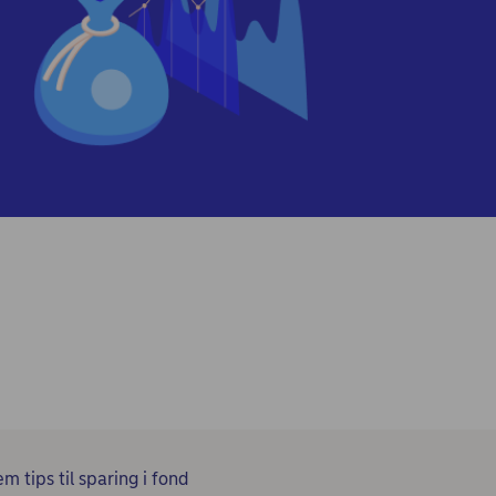
m tips til sparing i fond