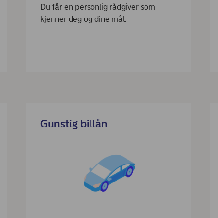
Du får en personlig rådgiver som
kjenner deg og dine mål.
Gunstig billån