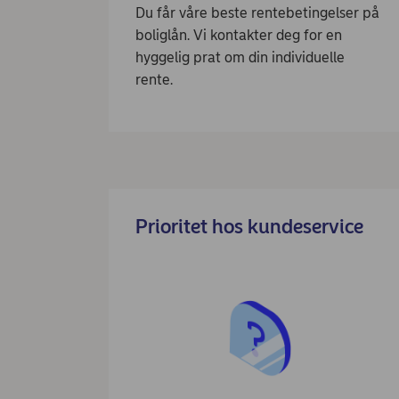
Du får våre beste rentebetingelser på
boliglån. Vi kontakter deg for en
hyggelig prat om din individuelle
rente.
Prioritet hos kundeservice