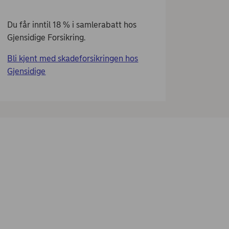
Du får inntil 18 % i samlerabatt hos
Gjensidige Forsikring.
Bli kjent med skadeforsikringen hos
Gjensidige