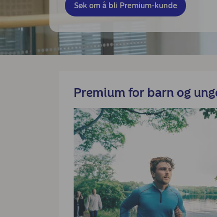
Søk om å bli Premium-kunde
Premium for barn og ung