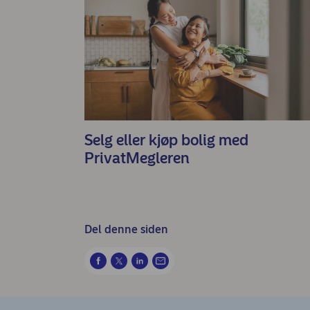
Selg eller kjøp bolig med
PrivatMegleren
Del denne siden