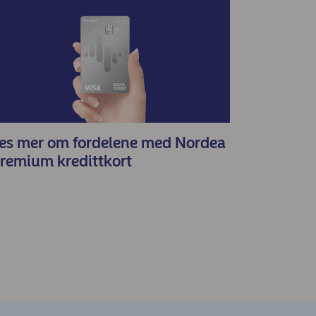
es mer om fordelene med Nordea
remium kredittkort