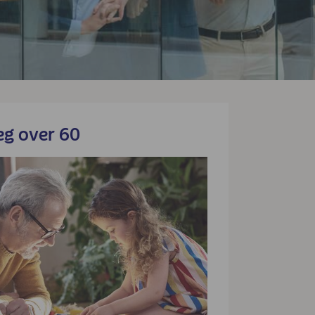
eg over 60