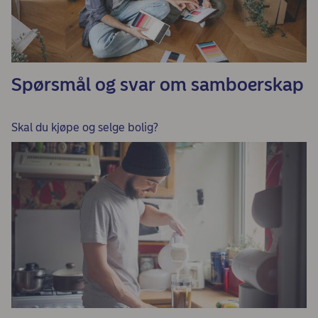
Spørsmål og svar om samboerskap
Skal du kjøpe og selge bolig?