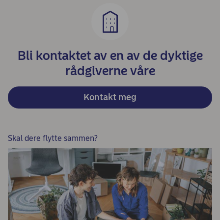
Bli kontaktet av en av de dyktige
rådgiverne våre
Kontakt meg
Skal dere flytte sammen?