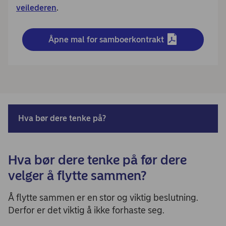
veilederen
.
Åpne mal for samboerkontrakt
Hva bør dere tenke på?
Hva bør dere tenke på før dere
velger å flytte sammen?
Å flytte sammen er en stor og viktig beslutning.
Derfor er det viktig å ikke forhaste seg.