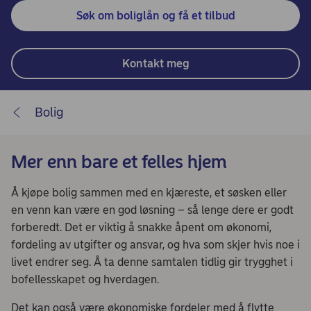
Søk om boliglån og få et tilbud
Kontakt meg
Bolig
Mer enn bare et felles hjem
Å kjøpe bolig sammen med en kjæreste, et søsken eller
en venn kan være en god løsning – så lenge dere er godt
forberedt. Det er viktig å snakke åpent om økonomi,
fordeling av utgifter og ansvar, og hva som skjer hvis noe i
livet endrer seg. Å ta denne samtalen tidlig gir trygghet i
bofellesskapet og hverdagen.
Det kan også være økonomiske fordeler med å flytte