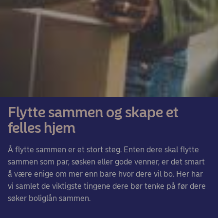
Flytte sammen og skape et
felles hjem
Å flytte sammen er et stort steg. Enten dere skal flytte
sammen som par, søsken eller gode venner, er det smart
å være enige om mer enn bare hvor dere vil bo. Her har
vi samlet de viktigste tingene dere bør tenke på før dere
søker boliglån sammen.