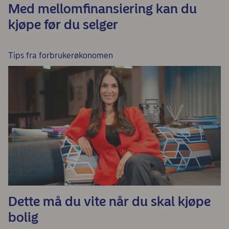
Med mellomfinansiering kan du
kjøpe før du selger
Tips fra forbrukerøkonomen
Dette må du vite når du skal kjøpe
bolig