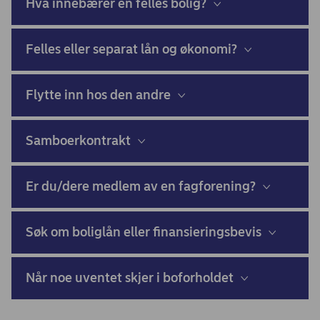
Hva innebærer en felles bolig?
Felles eller separat lån og økonomi?
Flytte inn hos den andre
Samboerkontrakt
Er du/dere medlem av en fagforening?
Søk om boliglån eller finansieringsbevis
Når noe uventet skjer i boforholdet