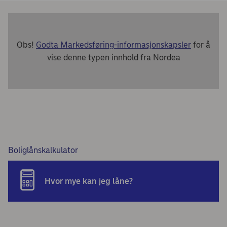
Obs!
Godta Markedsføring-informasjonskapsler
for å
vise denne typen innhold fra Nordea
Boliglånskalkulator
Hvor mye kan jeg låne?