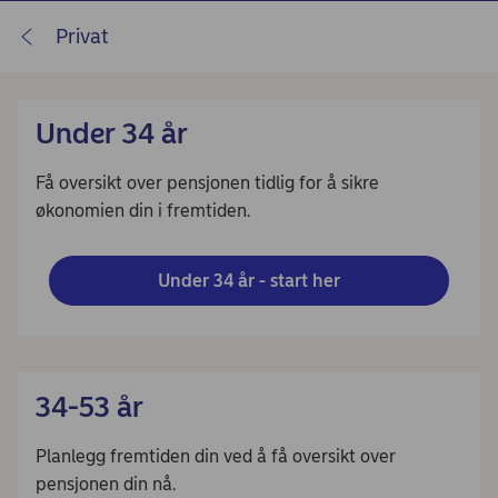
Privat
Under 34 år
Få oversikt over pensjonen tidlig for å sikre
økonomien din i fremtiden.
Under 34 år - start her
34-53 år
Planlegg fremtiden din ved å få oversikt over
pensjonen din nå.