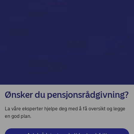
Ønsker du pensjonsrådgivning?
La våre eksperter hjelpe deg med å få oversikt og legge
en god plan.