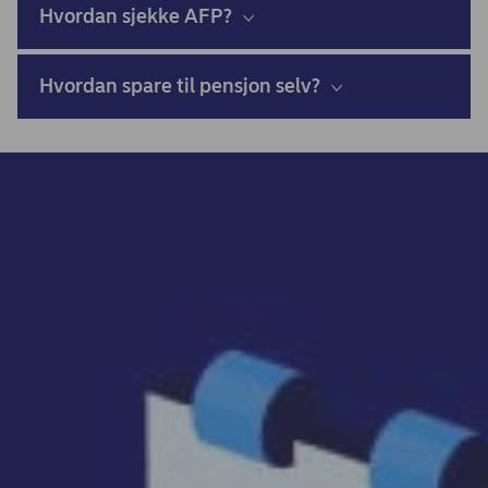
Hvordan sjekke AFP?
Hvordan spare til pensjon selv?