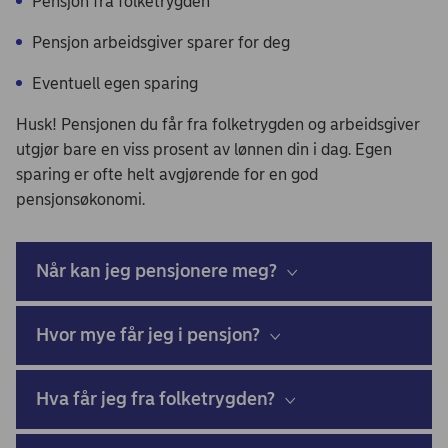
Pensjon fra folketrygden
Pensjon arbeidsgiver sparer for deg
Eventuell egen sparing
Husk! Pensjonen du får fra folketrygden og arbeidsgiver
utgjør bare en viss prosent av lønnen din i dag. Egen
sparing er ofte helt avgjørende for en god
pensjonsøkonomi.
Når kan jeg pensjonere meg?
Hvor mye får jeg i pensjon?
Hva får jeg fra folketrygden?