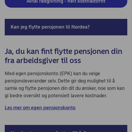
Avtal rådgivning - helt kostnadsfritt
Kan jeg flytte pensjonen til Nordea?
Ja, du kan fint flytte pensjonen din
fra arbeidsgiver til oss
Med egen pensjonskonto (EPK) kan du velge
pensjonsleverandør selv. Dette gir deg mulighet til å
samle og flytte pensjonen din dit du ønsker, noe som kan
gi bedre oversikt og potensielt lavere kostnader.
Les mer om egen pensjonskonto