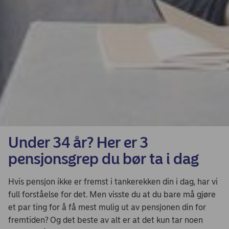
Under 34 år? Her er 3
pensjonsgrep du bør ta i dag
Hvis pensjon ikke er fremst i tankerekken din i dag, har vi
full forståelse for det. Men visste du at du bare må gjøre
et par ting for å få mest mulig ut av pensjonen din for
fremtiden? Og det beste av alt er at det kun tar noen