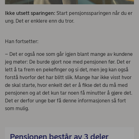
Ikke utsett sparingen:
Start pensjonssparingen når du er
ung. Det er enklere enn du tror.
Han fortsetter:
– Det er også noe som går igjen blant mange av kundene
jeg møter: De burde gjort noe med pensjonen før. Det er
lett å ta frem en pekefinger og si det, men jeg kan også
forstå hvorfor det har blitt slik. Mange har ikke visst hvor
de skal starte, hvor enkelt det er å fikse det du må med
pensjonen og at det kun tar noen få minutter å gjøre det.
Det er derfor unge bør få denne informasjonen så fort
som mulig.
Pensjonen består av 3 deler