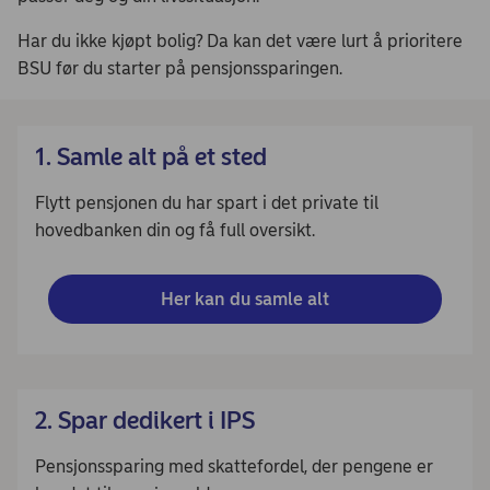
Har du ikke kjøpt bolig? Da kan det være lurt å prioritere
BSU før du starter på pensjonssparingen.
1. Samle alt på et sted
Flytt pensjonen du har spart i det private til
hovedbanken din og få full oversikt.
Her kan du samle alt
2. Spar dedikert i IPS
Pensjonssparing med skattefordel, der pengene er