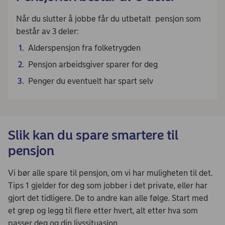
Når du slutter å jobbe får du utbetalt pensjon som
består av 3 deler:
Alderspensjon fra folketrygden
Pensjon arbeidsgiver sparer for deg
Penger du eventuelt har spart selv
Slik kan du spare smartere til
pensjon
Vi bør alle spare til pensjon, om vi har muligheten til det.
Tips 1 gjelder for deg som jobber i det private, eller har
gjort det tidligere. De to andre kan alle følge. Start med
et grep og legg til flere etter hvert, alt etter hva som
passer deg og din livssituasjon.