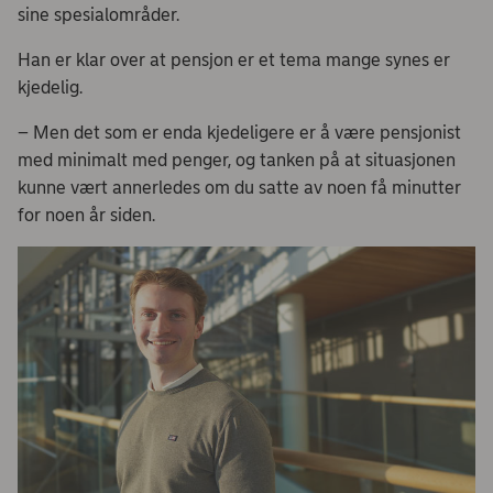
sine spesialområder.
Han er klar over at pensjon er et tema mange synes er
kjedelig.
– Men det som er enda kjedeligere er å være pensjonist
med minimalt med penger, og tanken på at situasjonen
kunne vært annerledes om du satte av noen få minutter
for noen år siden.