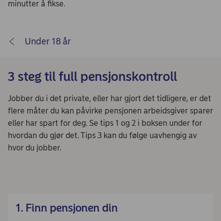
minutter å fikse.
Under 18 år
3 steg til full pensjonskontroll
Jobber du i det private, eller har gjort det tidligere, er det
flere måter du kan påvirke pensjonen arbeidsgiver sparer
eller har spart for deg. Se tips 1 og 2 i boksen under for
hvordan du gjør det. Tips 3 kan du følge uavhengig av
hvor du jobber.
1. Finn pensjonen din