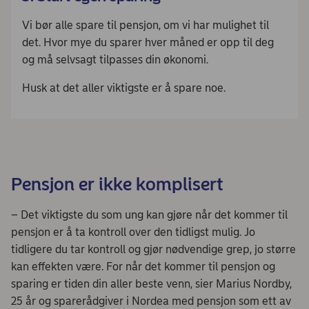
Vi bør alle spare til pensjon, om vi har mulighet til
det. Hvor mye du sparer hver måned er opp til deg
og må selvsagt tilpasses din økonomi.
Husk at det aller viktigste er å spare noe.
Pensjon er ikke komplisert
– Det viktigste du som ung kan gjøre når det kommer til
pensjon er å ta kontroll over den tidligst mulig. Jo
tidligere du tar kontroll og gjør nødvendige grep, jo større
kan effekten være. For når det kommer til pensjon og
sparing er tiden din aller beste venn, sier Marius Nordby,
25 år og sparerådgiver i Nordea med pensjon som ett av