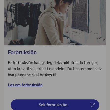
Forbrukslån
Et forbrukslån kan gi deg fleksibiliteten du trenger,
uten krav til sikkerhet i eiendeler. Du bestemmer selv
hva pengene skal brukes til.
Les om forbrukslån
Søk forbrukslån