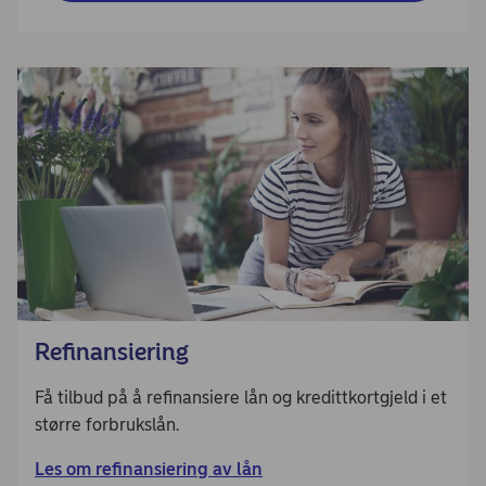
Refinansiering
Få tilbud på å refinansiere lån og kredittkortgjeld i et
større forbrukslån.
Les om refinansiering av lån