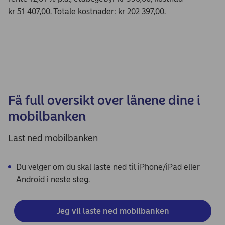
kr 51 407,00. Totale kostnader: kr 202 397,00.
Få full oversikt over lånene dine i
mobilbanken
Last ned mobilbanken
Du velger om du skal laste ned til iPhone/iPad eller
Android i neste steg.
Jeg vil laste ned mobilbanken