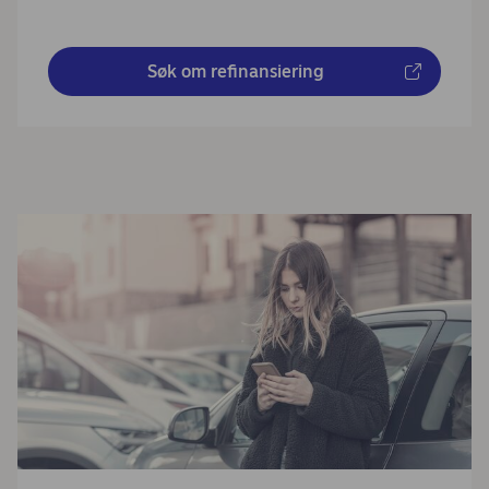
Søk om refinansiering