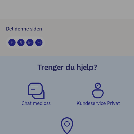
Del denne siden
Trenger du hjelp?
Chat med oss
Kundeservice Privat