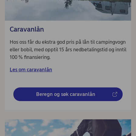
Caravanlån
Hos oss får du ekstra god pris på lån til campingvogn
eller bobil, med opptil 15 års nedbetalingstid og inntil
100 % finansiering.
Les om caravanlån
Beregn og søk caravanlån