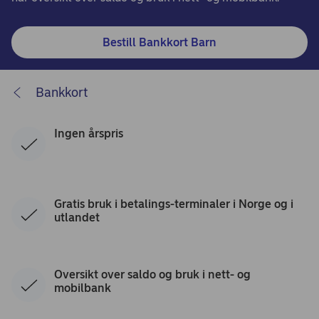
Bestill Bankkort Barn
Bankkort
Ingen årspris
Gratis bruk i betalings-terminaler i Norge og i
utlandet
Oversikt over saldo og bruk i nett- og
mobilbank