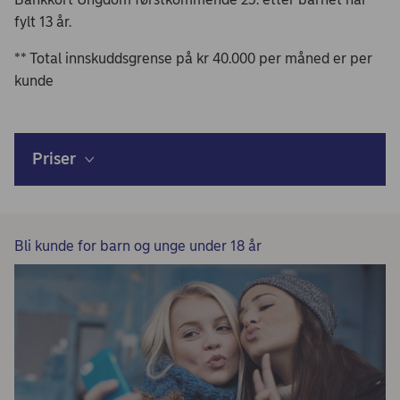
fylt 13 år.
** Total innskuddsgrense på kr 40.000 per måned er per
kunde
Priser
Bli kunde for barn og unge under 18 år