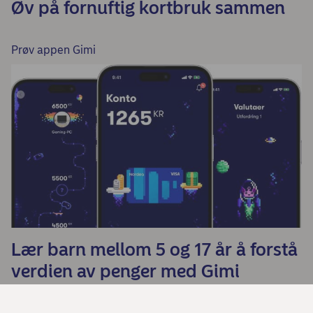
Øv på fornuftig kortbruk sammen
Prøv appen Gimi
Lær barn mellom 5 og 17 år å forstå
verdien av penger med Gimi