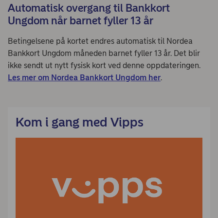
Automatisk overgang til Bankkort
Ungdom når barnet fyller 13 år
Betingelsene på kortet endres automatisk til Nordea
Bankkort Ungdom måneden barnet fyller 13 år. Det blir
ikke sendt ut nytt fysisk kort ved denne oppdateringen.
Les mer om Nordea Bankkort Ungdom her
.
Kom i gang med Vipps