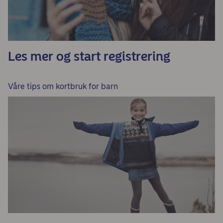
Les mer og start registrering
Våre tips om kortbruk for barn