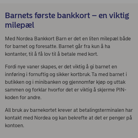
Barnets første bankkort – en viktig
milepæl
Med Nordea Bankkort Barn er det en liten milepæl både
for barnet og foresatte. Barnet går fra kun å ha
kontanter, til å få lov til å betale med kort.
Fordi nye vaner skapes, er det viktig å gi barnet en
innføring i fornuftig og sikker kortbruk. Ta med barnet i
butikken og i minibanken og gjennomfør kjøp og uttak
sammen og forklar hvorfor det er viktig å skjerme PIN-
koden for andre.
All bruk av barnekortet krever at betalingsterminalen har
kontakt med Nordea og kan bekrefte at det er penger på
kontoen.