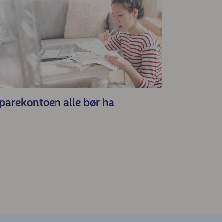
parekontoen alle bør ha