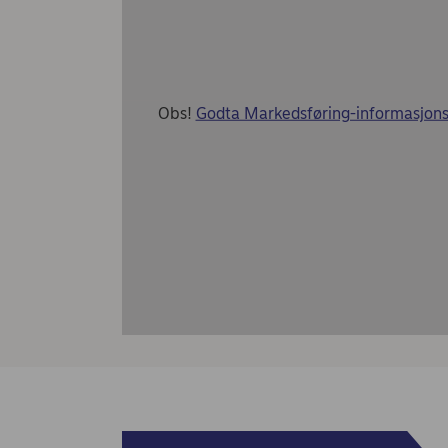
Obs!
Godta Markedsføring-informasjons