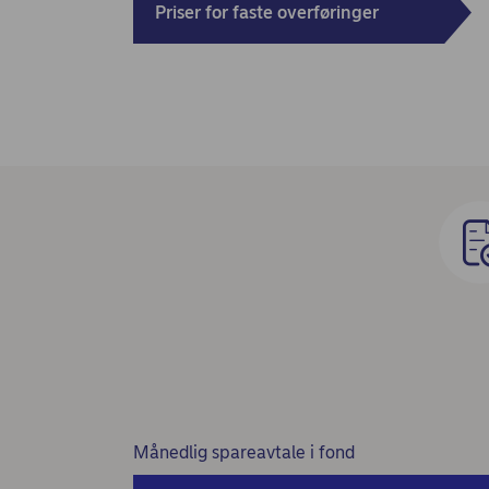
Priser for faste overføringer
Månedlig spareavtale i fond