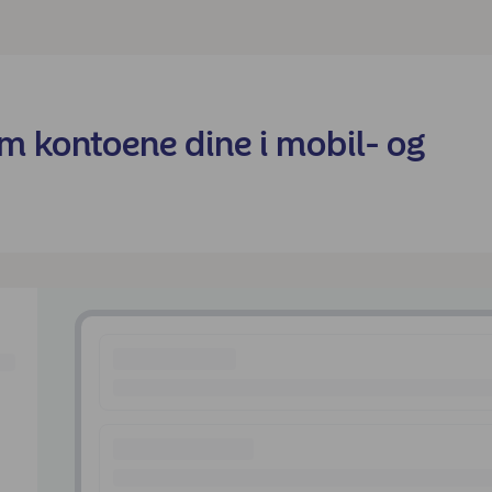
om kontoene dine i mobil- og