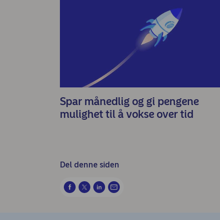
Spar månedlig og gi pengene
mulighet til å vokse over tid
Del denne siden