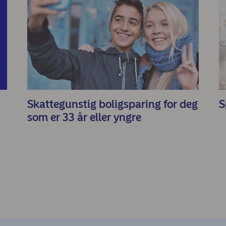
Skattegunstig boligsparing for deg
S
som er 33 år eller yngre