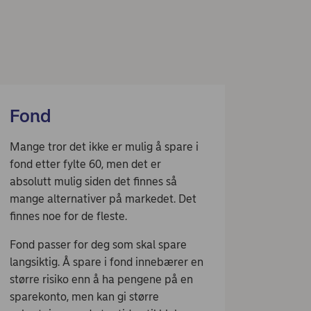
Fond
Mange tror det ikke er mulig å spare i
fond etter fylte 60, men det er
absolutt mulig siden det finnes så
mange alternativer på markedet. Det
finnes noe for de fleste.
Fond passer for deg som skal spare
langsiktig. Å spare i fond innebærer en
større risiko enn å ha pengene på en
sparekonto, men kan gi større