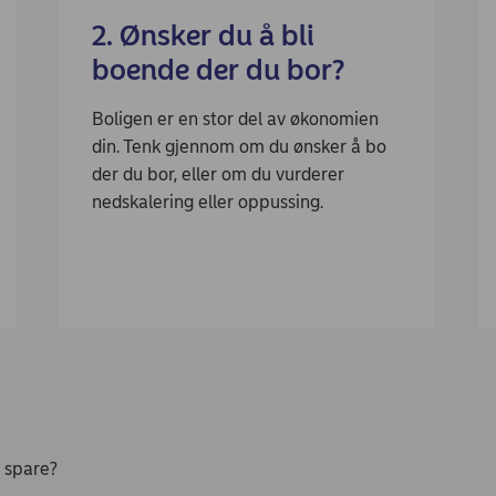
2. Ønsker du å bli
boende der du bor?
Boligen er en stor del av økonomien
din. Tenk gjennom om du ønsker å bo
der du bor, eller om du vurderer
nedskalering eller oppussing.
g spare?