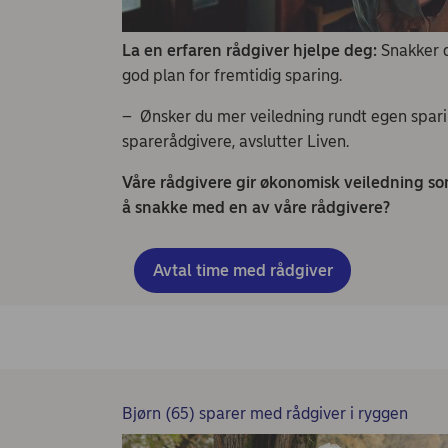
La en erfaren rådgiver hjelpe deg:
Snakker 
god plan for fremtidig sparing.
– Ønsker du mer veiledning rundt egen spari
sparerådgivere, avslutter Liven.
Våre rådgivere gir økonomisk veiledning so
å snakke med en av våre rådgivere?
Avtal time med rådgiver
Bjørn (65) sparer med rådgiver i ryggen