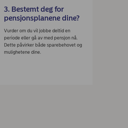
3. Bestemt deg for
pensjonsplanene dine?
Vurder om du vil jobbe deltid en
periode eller gå av med pensjon nå.
Dette påvirker både sparebehovet og
mulighetene dine.