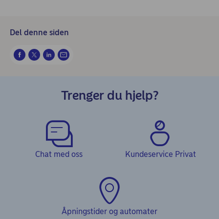
Del denne siden
Trenger du hjelp?
Chat med oss
Kundeservice Privat
Åpningstider og automater