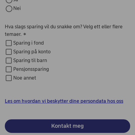
Nei
Hva slags sparing vil du snakke om? Velg ett eller flere
temaer.
*
Sparing i fond
Sparing på konto
Sparing til barn
Pensjonssparing
Noe annet
Les om hvordan vi beskytter dine persondata hos oss
Kontakt meg