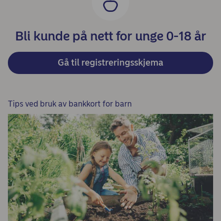
Bli kunde på nett for unge 0-18 år
Gå til registreringsskjema
Tips ved bruk av bankkort for barn