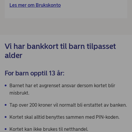
Les mer om Brukskonto
Vi har bankkort til barn tilpasset
alder
For barn opptil 13 år:
Barnet har et avgrenset ansvar dersom kortet blir
misbrukt.
Tap over 200 kroner vil normalt bli erstattet av banken.
Kortet skal alltid benyttes sammen med PIN-koden.
Kortet kan ikke brukes til netthandel.