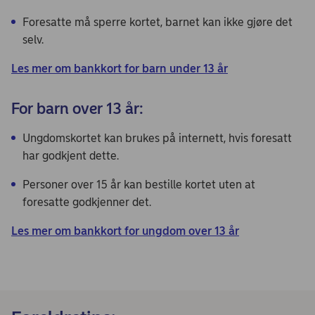
Foresatte må sperre kortet, barnet kan ikke gjøre det
selv.
Les mer om bankkort for barn under 13 år
For barn over 13 år:
Ungdomskortet kan brukes på internett, hvis foresatt
har godkjent dette.
Personer over 15 år kan bestille kortet uten at
foresatte godkjenner det.
Les mer om bankkort for ungdom over 13 år