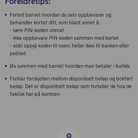
Foreldretips:
Fortell barnet hvordan du selv oppbevarer og
behandler kortet ditt, som blant annet å:
- lære PIN-koden utenat
- ikke oppbevare PIN-koden sammen med kortet
- aldri oppgi koden til noen, heller ikke til banken eller
politiet
Øv sammen med barnet hvordan man betaler i butikk.
Forklar forskjellen mellom disponibelt beløp og bokført
beløp. Det er disponibelt beløp som forteller de hva de
faktisk har på kontoen.