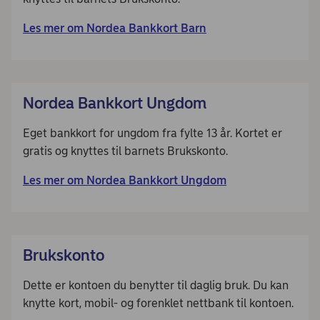
Les mer om Nordea Bankkort Barn
Nordea Bankkort Ungdom
Eget bankkort for ungdom fra fylte 13 år. Kortet er
gratis og knyttes til barnets Brukskonto.
Les mer om Nordea Bankkort Ungdom
Brukskonto
Dette er kontoen du benytter til daglig bruk. Du kan
knytte kort, mobil- og forenklet nettbank til kontoen.