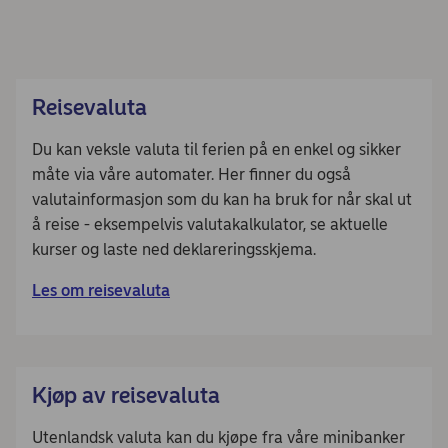
Reisevaluta
Du kan veksle valuta til ferien på en enkel og sikker
måte via våre automater. Her finner du også
valutainformasjon som du kan ha bruk for når skal ut
å reise - eksempelvis valutakalkulator, se aktuelle
kurser og laste ned deklareringsskjema.
Les om reisevaluta
Kjøp av reisevaluta
Utenlandsk valuta kan du kjøpe fra våre minibanker