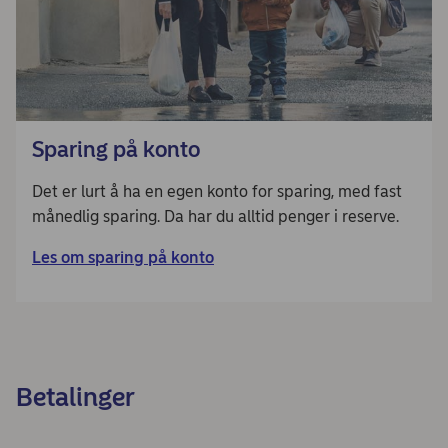
Sparing på konto
Det er lurt å ha en egen konto for sparing, med fast
månedlig sparing. Da har du alltid penger i reserve.
Les om sparing på konto
Betalinger