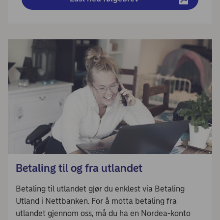
Betaling til og fra utlandet
Betaling til utlandet gjør du enklest via Betaling
Utland i Nettbanken. For å motta betaling fra
utlandet gjennom oss, må du ha en Nordea-konto