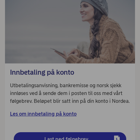
Innbetaling på konto
Utbetalingsanvisning, bankremisse og norsk sjekk
innløses ved å sende dem i posten til oss med vårt
følgebrev. Beløpet blir satt inn på din konto i Nordea.
Les om innbetaling på konto
Last ned følgebrev