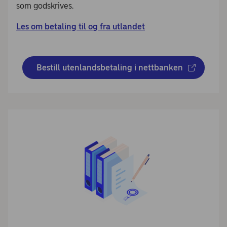
som godskrives.
Les om betaling til og fra utlandet
Bestill utenlandsbetaling i nettbanken