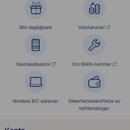
Min dagligbank
Valutakurser
Valutakalkulator
Om IBAN-nummer
Nordeas BIC-adresser
Sikkerhetsbekreftelse av
nettbetalinger