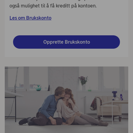
også mulighet til å få kreditt på kontoen.
Les om Brukskonto
Opprette Brukskonto