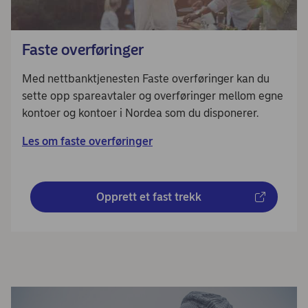
Faste overføringer
Med nettbanktjenesten Faste overføringer kan du
sette opp spareavtaler og overføringer mellom egne
kontoer og kontoer i Nordea som du disponerer.
Les om faste overføringer
Opprett et fast trekk