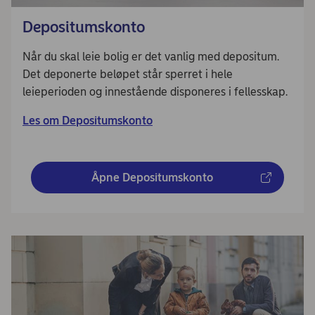
Depositumskonto
Når du skal leie bolig er det vanlig med depositum.
Det deponerte beløpet står sperret i hele
leieperioden og innestående disponeres i fellesskap.
Les om Depositumskonto
Åpne Depositumskonto