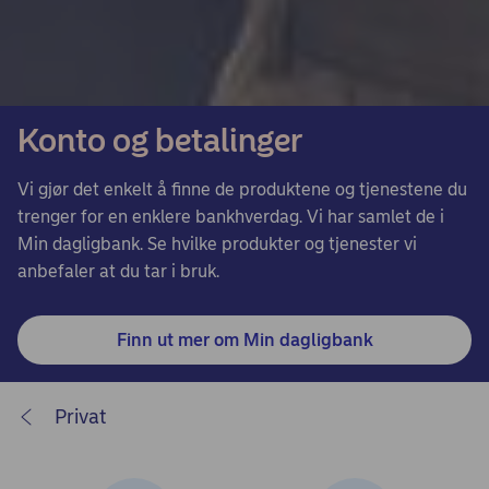
Konto og betalinger
Vi gjør det enkelt å finne de produktene og tjenestene du
trenger for en enklere bankhverdag. Vi har samlet de i
Min dagligbank. Se hvilke produkter og tjenester vi
anbefaler at du tar i bruk.
Finn ut mer om Min dagligbank
Privat