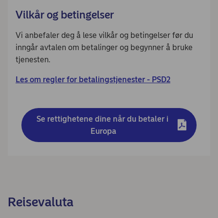
Vilkår og betingelser
Vi anbefaler deg å lese vilkår og betingelser før du
inngår avtalen om betalinger og begynner å bruke
tjenesten.
Les om regler for betalingstjenester - PSD2
Se rettighetene dine når du betaler i 
Europa
Reisevaluta