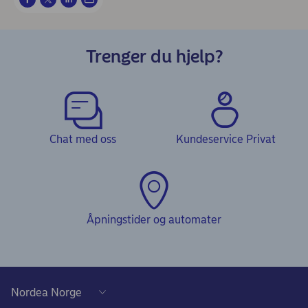
Trenger du hjelp?
Chat med oss
Kundeservice Privat
Åpningstider og automater