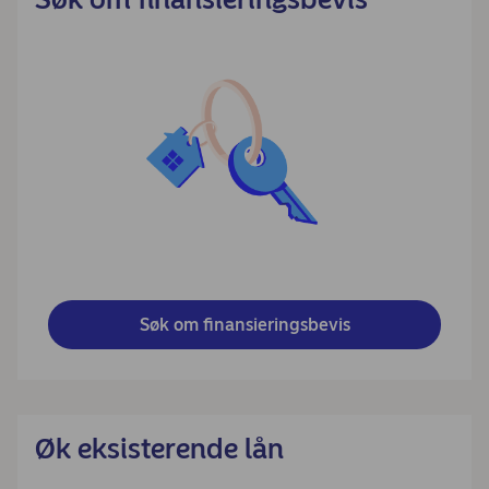
Søk om finansieringsbevis
Øk eksisterende lån