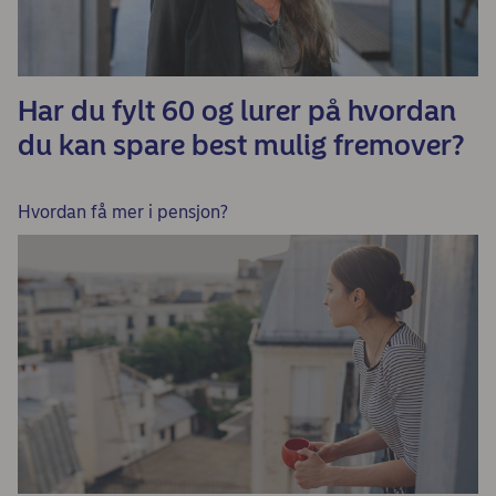
Har du fylt 60 og lurer på hvordan
du kan spare best mulig fremover?
Hvordan få mer i pensjon?