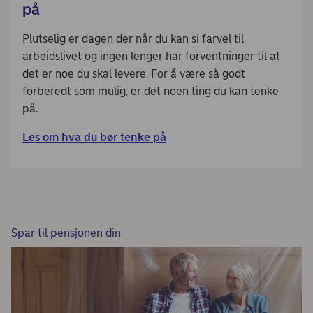
på
Plutselig er dagen der når du kan si farvel til
arbeidslivet og ingen lenger har forventninger til at
det er noe du skal levere. For å være så godt
forberedt som mulig, er det noen ting du kan tenke
på.
Les om hva du bør tenke på
Spar til pensjonen din