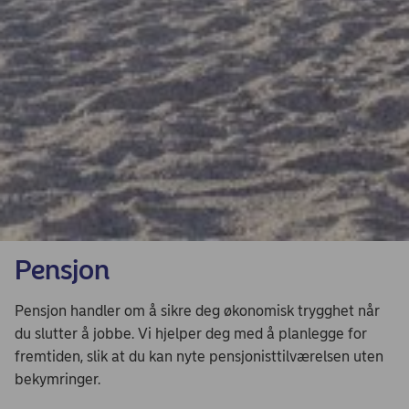
Pensjon
Pensjon handler om å sikre deg økonomisk trygghet når
du slutter å jobbe. Vi hjelper deg med å planlegge for
fremtiden, slik at du kan nyte pensjonisttilværelsen uten
bekymringer.