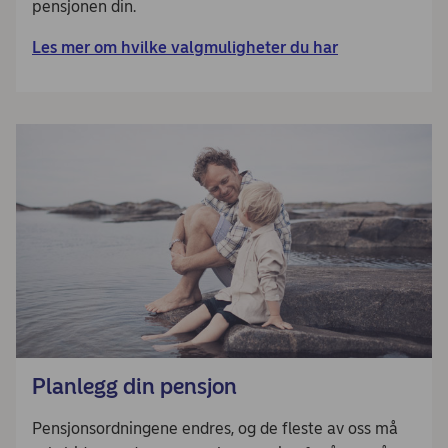
pensjonen din.
Les mer om hvilke valgmuligheter du har
Planlegg din pensjon
Pensjonsordningene endres, og de fleste av oss må