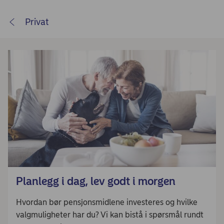
Privat
Planlegg i dag, lev godt i morgen
Hvordan bør pensjonsmidlene investeres og hvilke
valgmuligheter har du? Vi kan bistå i spørsmål rundt