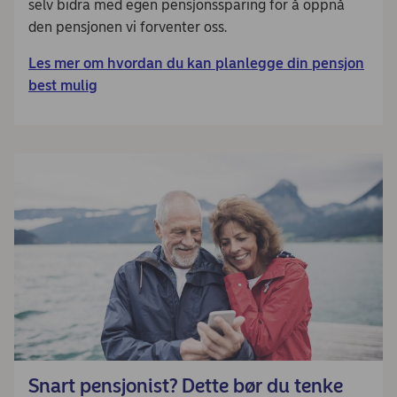
selv bidra med egen pensjonssparing for å oppnå
den pensjonen vi forventer oss.
Les mer om hvordan du kan planlegge din pensjon
best mulig
Snart pensjonist? Dette bør du tenke