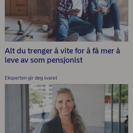
Alt du trenger å vite for å få mer å
leve av som pensjonist
Eksperten gir deg svaret