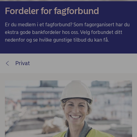
Fordeler for fagforbund
Er du medlem i et fagforbund? Som fagorganisert har du
ekstra gode bankfordeler hos oss. Velg forbundet ditt
nedenfor og se hvilke gunstige tilbud du kan få.
Privat