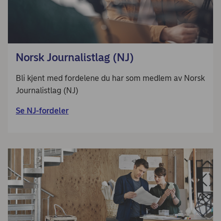
Norsk Journalistlag (NJ)
Bli kjent med fordelene du har som medlem av Norsk
Journalistlag (NJ)
Se NJ-fordeler