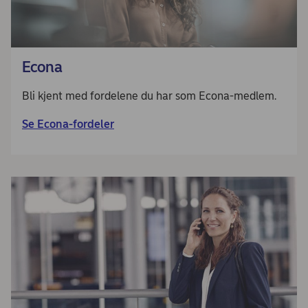
Econa
Bli kjent med fordelene du har som Econa-medlem.
Se Econa-fordeler