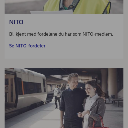
NITO
Bli kjent med fordelene du har som NITO-medlem.
Se NITO-fordeler