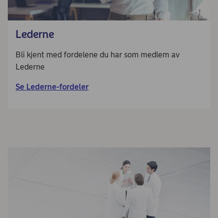
Lederne
Bli kjent med fordelene du har som medlem av
Lederne
Se Lederne-fordeler