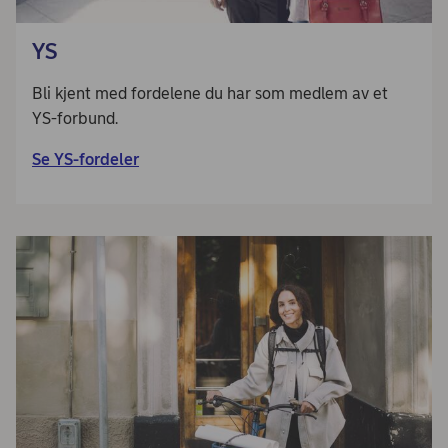
YS
Bli kjent med fordelene du har som medlem av et
YS-forbund.
Se YS-fordeler