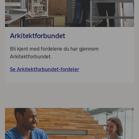
Arkitektforbundet
Bli kjent med fordelene du har gjennom
Arkitektforbundet.
Se Arkitektforbundet-fordeler