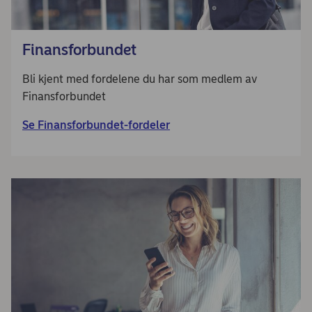
Finansforbundet
Bli kjent med fordelene du har som medlem av
Finansforbundet
Se Finansforbundet-fordeler