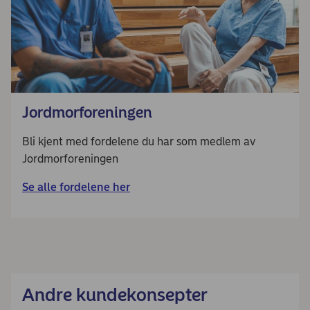
Jordmorforeningen
Bli kjent med fordelene du har som medlem av
Jordmorforeningen
Se alle fordelene her
Andre kundekonsepter