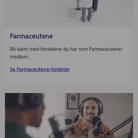
Farmaceutene
Bli kjent med fordelene du har som Farmaceutene-
medlem.
Se Farmaceutene-fordeler